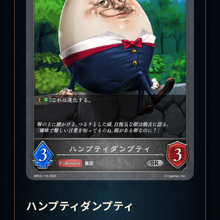
ハンプティダンプティ