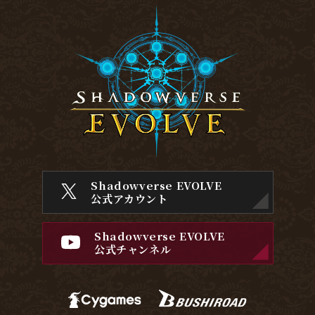
Shadowverse EVOLVE
公式アカウント
Shadowverse EVOLVE
公式チャンネル