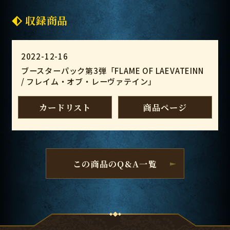
収録商品
2022-12-16
ブースターパック第3弾「FLAME OF LAEVATEINN
/ フレイム・オブ・レーヴァテイン」
カードリスト
商品ページ
この商品のQ&A一覧