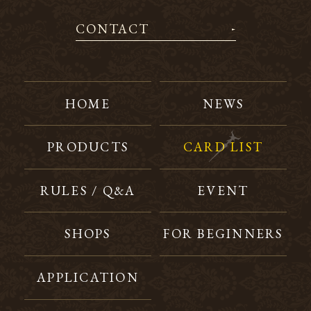
CONTACT
HOME
NEWS
PRODUCTS
CARD LIST
RULES / Q&A
EVENT
SHOPS
FOR BEGINNERS
APPLICATION