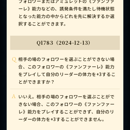
フォロワーまたはアミュレットの《ファンファ
ーレ》能力などの、誘発条件を満たし待機状態
となった能力の中からどれを先に解決するか選
択することができます。
Q1783（2024-12-13）
Q
相手の場のフォロワーを選ぶことができない場
合、このフォロワーの《ファンファーレ》能力
をプレイして自分のリーダーの体力を+3するこ
とができますか？
A
いいえ。相手の場のフォロワーを選ぶことがで
きない場合、このフォロワーの《ファンファー
レ》能力をプレイすることができず、自分のリ
ーダーの体力を+3することができません。