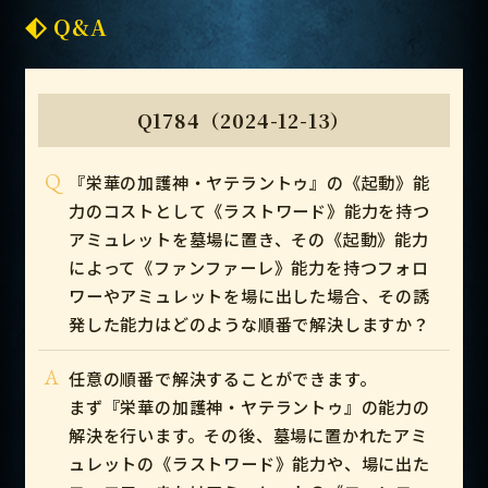
Q&A
Q1784（2024-12-13）
Q
『栄華の加護神・ヤテラントゥ』の《起動》能
力のコストとして《ラストワード》能力を持つ
アミュレットを墓場に置き、その《起動》能力
によって《ファンファーレ》能力を持つフォロ
ワーやアミュレットを場に出した場合、その誘
発した能力はどのような順番で解決しますか？
A
任意の順番で解決することができます。
まず『栄華の加護神・ヤテラントゥ』の能力の
解決を行います。その後、墓場に置かれたアミ
ュレットの《ラストワード》能力や、場に出た