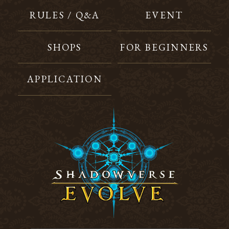
RULES / Q&A
EVENT
SHOPS
FOR BEGINNERS
APPLICATION