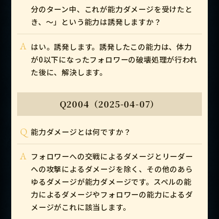
分のターン中、これが能力ダメージを受けたと
き、～」という能力は誘発しますか？
A
はい。誘発します。誘発したこの能力は、体力
が0以下になったフォロワーの破壊処理が行われ
た後に、解決します。
Q2004（2025-04-07）
Q
能力ダメージとは何ですか？
A
フォロワーへの交戦によるダメージとリーダー
への攻撃によるダメージを除く、その他のあら
ゆるダメージが能力ダメージです。スペルの能
力によるダメージやフォロワーの能力によるダ
メージがこれに該当します。