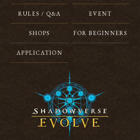
RULES / Q&A
EVENT
SHOPS
FOR BEGINNERS
APPLICATION