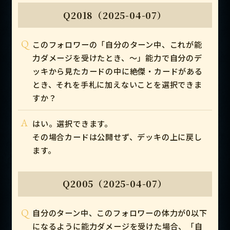
Q2018（2025-04-07）
Q
このフォロワーの「自分のターン中、これが能
力ダメージを受けたとき、～」能力で自分のデ
ッキから見たカードの中に絶傑・カードがある
とき、それを手札に加えないことを選択できま
すか？
A
はい。選択できます。
その場合カードは公開せず、デッキの上に戻し
ます。
Q2005（2025-04-07）
Q
自分のターン中、このフォロワーの体力が0以下
になるように能力ダメージを受けた場合、「自