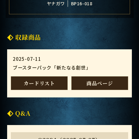
ヤナガワ
BP16-018
収録商品
2025-07-11
ブースターパック「新たなる創世」
カードリスト
商品ページ
Q&A