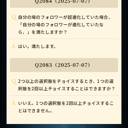
Q2084（2025-07-07）
Q
自分の場のフォロワーが超進化していた場合、
「自分の場のフォロワーが進化していたな
ら、」を満たしますか？
A
はい。満たします。
Q2083（2025-07-07）
Q
2つ以上の選択肢をチョイスするとき、1つの選
択肢を2回以上チョイスすることはできますか？
A
いいえ。1つの選択肢を2回以上チョイスするこ
とはできません。