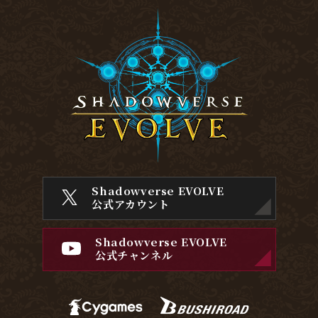
Shadowverse EVOLVE
公式アカウント
Shadowverse EVOLVE
公式チャンネル