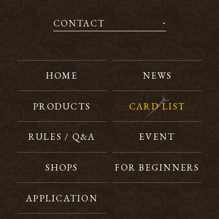
CONTACT
HOME
NEWS
PRODUCTS
CARD LIST
RULES / Q&A
EVENT
SHOPS
FOR BEGINNERS
APPLICATION