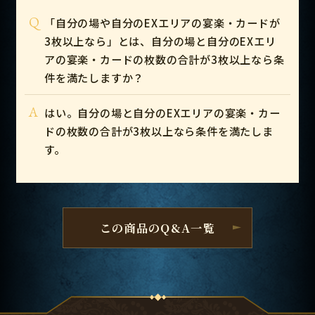
Q
「自分の場や自分のEXエリアの宴楽・カードが
3枚以上なら」とは、自分の場と自分のEXエリ
アの宴楽・カードの枚数の合計が3枚以上なら条
件を満たしますか？
A
はい。自分の場と自分のEXエリアの宴楽・カー
ドの枚数の合計が3枚以上なら条件を満たしま
す。
この商品のQ&A一覧