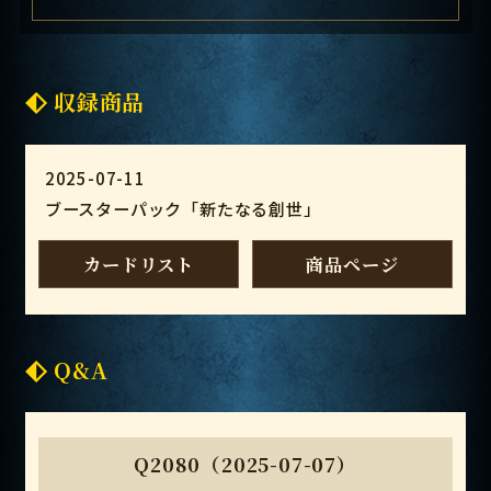
収録商品
2025-07-11
ブースターパック「新たなる創世」
カードリスト
商品ページ
Q&A
Q2080（2025-07-07）