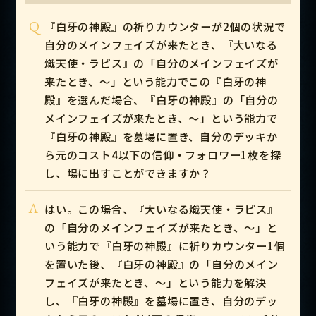
Q
『白牙の神殿』の祈りカウンターが2個の状況で
自分のメインフェイズが来たとき、『大いなる
熾天使・ラピス』の「自分のメインフェイズが
来たとき、～」という能力でこの『白牙の神
殿』を選んだ場合、『白牙の神殿』の「自分の
メインフェイズが来たとき、～」という能力で
『白牙の神殿』を墓場に置き、自分のデッキか
ら元のコスト4以下の信仰・フォロワー1枚を探
し、場に出すことができますか？
A
はい。この場合、『大いなる熾天使・ラピス』
の「自分のメインフェイズが来たとき、～」と
いう能力で『白牙の神殿』に祈りカウンター1個
を置いた後、『白牙の神殿』の「自分のメイン
フェイズが来たとき、～」という能力を解決
し、『白牙の神殿』を墓場に置き、自分のデッ