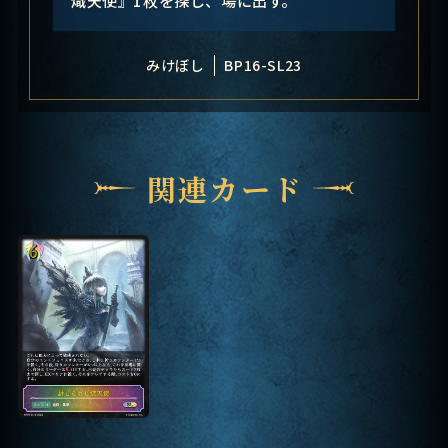
みけぼし
BP16-SL23
関連カード