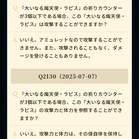
Q
『大いなる熾天使・ラピス』の祈りカウンター
が3個以下である場合、この『大いなる熾天使・
ラピス』は攻撃することができますか？
A
いいえ。アミュレットなので攻撃することがで
きません。また、攻撃されることもなく、ダメ
ージを受けることもありません。
Q2130（2025-07-07）
Q
『大いなる熾天使・ラピス』の祈りカウンター
が3個以下である場合、この『大いなる熾天使・
ラピス』の攻撃力と体力を参照することができ
ますか？
A
いいえ。攻撃力と体力は、その値自体を保持し