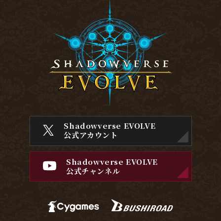
Shadowverse EVOLVE
公式アカウント
Shadowverse EVOLVE
公式チャンネル