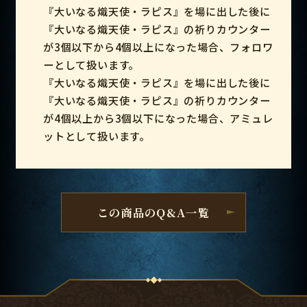
『大いなる熾天使・ラピス』を場に出した後に
『大いなる熾天使・ラピス』の祈りカウンター
が3個以下から4個以上になった場合、フォロワ
ーとして扱います。
『大いなる熾天使・ラピス』を場に出した後に
『大いなる熾天使・ラピス』の祈りカウンター
が4個以上から3個以下になった場合、アミュレ
ットとして扱います。
この商品のQ&A一覧