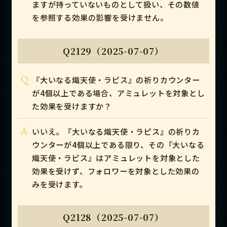
ますが持っていないものとして扱い、その数値
を参照する効果の影響を受けません。
Q2129（2025-07-07）
Q
『大いなる熾天使・ラピス』の祈りカウンター
が4個以上である場合、アミュレットを対象とし
た効果を受けますか？
A
いいえ。『大いなる熾天使・ラピス』の祈りカ
ウンターが4個以上である限り、その『大いなる
熾天使・ラピス』はアミュレットを対象とした
効果を受けず、フォロワーを対象とした効果の
みを受けます。
Q2128（2025-07-07）