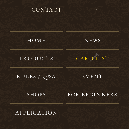
CONTACT
HOME
NEWS
PRODUCTS
CARD LIST
RULES / Q&A
EVENT
SHOPS
FOR BEGINNERS
APPLICATION