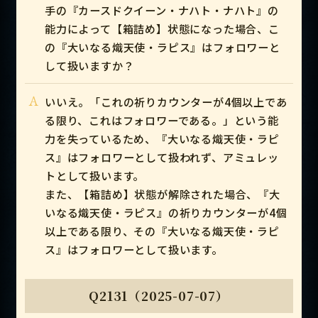
手の『カースドクイーン・ナハト・ナハト』の
能力によって【箱詰め】状態になった場合、こ
の『大いなる熾天使・ラピス』はフォロワーと
して扱いますか？
A
いいえ。「これの祈りカウンターが4個以上であ
る限り、これはフォロワーである。」という能
力を失っているため、『大いなる熾天使・ラピ
ス』はフォロワーとして扱われず、アミュレッ
トとして扱います。
また、【箱詰め】状態が解除された場合、『大
いなる熾天使・ラピス』の祈りカウンターが4個
以上である限り、その『大いなる熾天使・ラピ
ス』はフォロワーとして扱います。
Q2131（2025-07-07）