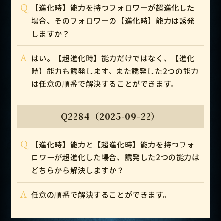
Q
【進化時】能力を持つフォロワーが超進化した
場合、そのフォロワーの【進化時】能力は誘発
しますか？
A
はい。【超進化時】能力だけではなく、【進化
時】能力も誘発します。また誘発した2つの能力
は任意の順番で解決することができます。
Q2284（2025-09-22）
Q
【進化時】能力と【超進化時】能力を持つフォ
ロワーが超進化した場合、誘発した2つの能力は
どちらから解決しますか？
A
任意の順番で解決することができます。