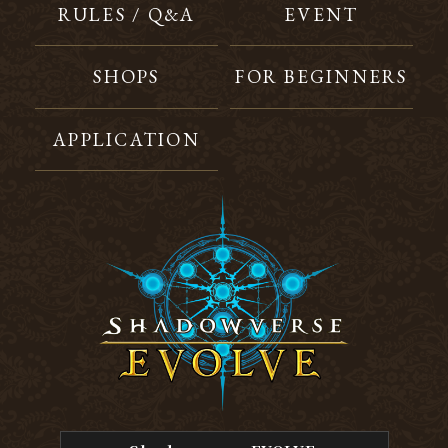
RULES / Q&A
EVENT
SHOPS
FOR BEGINNERS
APPLICATION