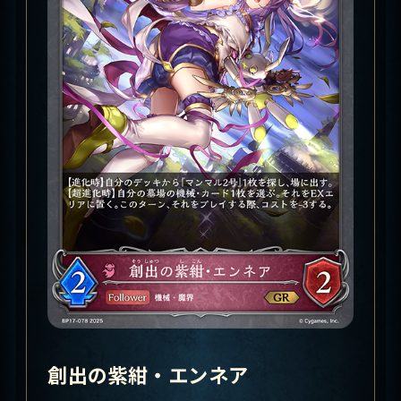
創出の紫紺・エンネア