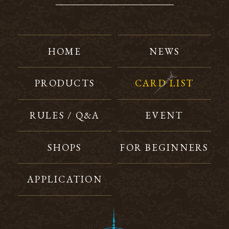
HOME
NEWS
PRODUCTS
CARD LIST
RULES / Q&A
EVENT
SHOPS
FOR BEGINNERS
APPLICATION