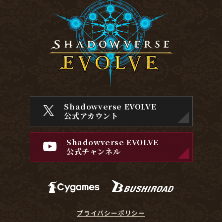
Shadowverse EVOLVE
公式アカウント
Shadowverse EVOLVE
公式チャンネル
プライバシーポリシー