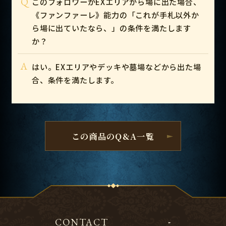
Q
このフォロワーがEXエリアから場に出た場合、
《ファンファーレ》能力の「これが手札以外か
ら場に出ていたなら、」の条件を満たします
か？
A
はい。EXエリアやデッキや墓場などから出た場
合、条件を満たします。
この商品のQ&A一覧
CONTACT