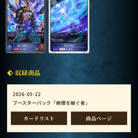
収録商品
2026-05-22
ブースターパック「絶傑を継ぐ者」
カードリスト
商品ページ