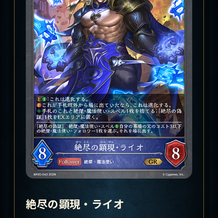
絶尽の顕現・ライオ