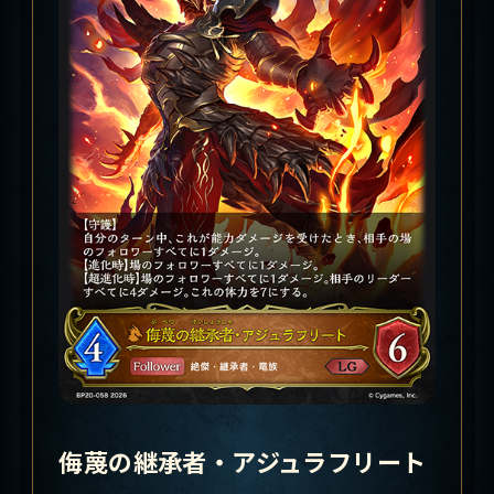
侮蔑の継承者・アジュラフリート