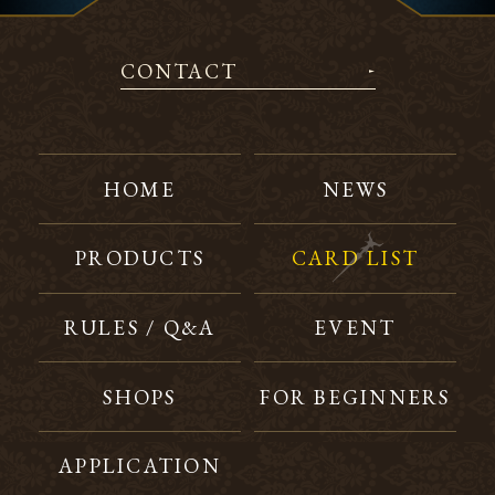
CONTACT
HOME
NEWS
PRODUCTS
CARD LIST
RULES / Q&A
EVENT
SHOPS
FOR BEGINNERS
APPLICATION