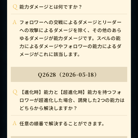
Q
能力ダメージとは何ですか？
A
フォロワーへの交戦によるダメージとリーダー
への攻撃によるダメージを除く、その他のあら
ゆるダメージが能力ダメージです。スペルの能
力によるダメージやフォロワーの能力によるダ
メージがこれに該当します。
Q2628（2026-05-18）
Q
【進化時】能力と【超進化時】能力を持つフォ
ロワーが超進化した場合、誘発した2つの能力は
どちらから解決しますか？
A
任意の順番で解決することができます。