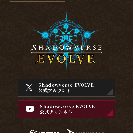
Shadowverse EVOLVE
公式アカウント
Shadowverse EVOLVE
公式チャンネル