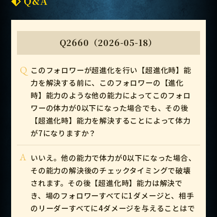
Q&A
Q2660（2026-05-18）
Q
このフォロワーが超進化を行い【超進化時】能
力を解決する前に、このフォロワーの【進化
時】能力のような他の能力によってこのフォロ
ワーの体力が0以下になった場合でも、その後
【超進化時】能力を解決することによって体力
が7になりますか？
A
いいえ。他の能力で体力が0以下になった場合、
その能力の解決後のチェックタイミングで破壊
されます。その後【超進化時】能力は解決で
き、場のフォロワーすべてに1ダメージと、相手
のリーダーすべてに4ダメージを与えることはで