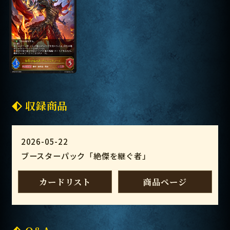
収録商品
2026-05-22
ブースターパック「絶傑を継ぐ者」
カードリスト
商品ページ