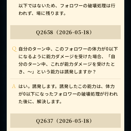
以下ではないため、フォロワーの破壊処理は行
われず、場に残ります。
Q2658（2026-05-18）
Q
自分のターン中、このフォロワーの体力が0以下
になるように能力ダメージを受けた場合、「自
分のターン中、これが能力ダメージを受けたと
き、～」という能力は誘発しますか？
A
はい。誘発します。誘発したこの能力は、体力
が0以下になったフォロワーの破壊処理が行われ
た後に、解決します。
Q2637（2026-05-18）