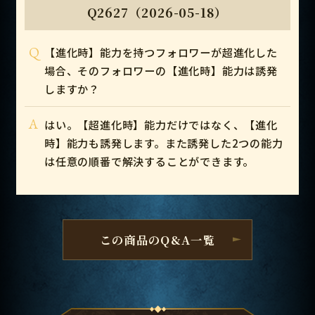
Q2627（2026-05-18）
Q
【進化時】能力を持つフォロワーが超進化した
場合、そのフォロワーの【進化時】能力は誘発
しますか？
A
はい。【超進化時】能力だけではなく、【進化
時】能力も誘発します。また誘発した2つの能力
は任意の順番で解決することができます。
この商品のQ&A一覧