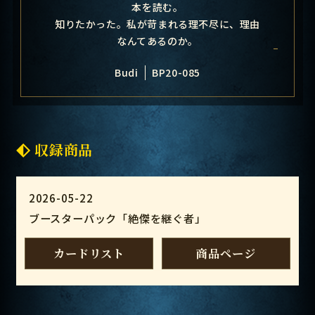
本を読む。
知りたかった。私が苛まれる理不尽に、理由
なんてあるのか。
Budi
BP20-085
収録商品
2026-05-22
ブースターパック「絶傑を継ぐ者」
カードリスト
商品ページ