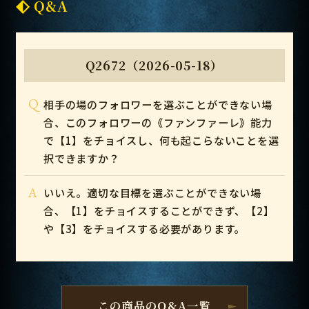
Q&A
Q2672（2026-05-18）
Q
相手の場のフォロワーを選ぶことができない場
合、このフォロワーの《ファンファーレ》能力
で【1】をチョイスし、何も起こらないことを選
択できますか？
A
いいえ。適切な目標を選ぶことができない場
合、【1】をチョイスすることができず、【2】
や【3】をチョイスする必要があります。
この商品のQ&A一覧