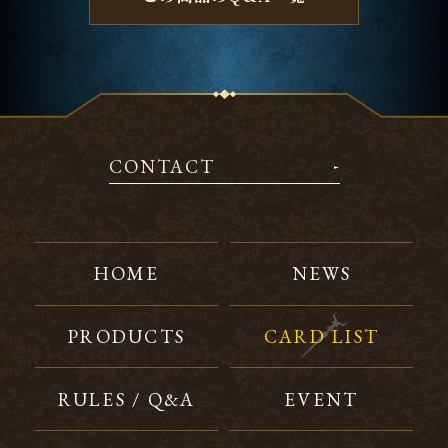
CONTACT
HOME
NEWS
PRODUCTS
CARD LIST
RULES / Q&A
EVENT