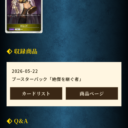
収録商品
2026-05-22
ブースターパック「絶傑を継ぐ者」
カードリスト
商品ページ
Q&A