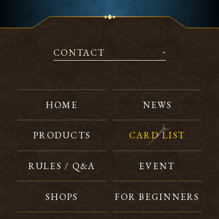
CONTACT
HOME
NEWS
PRODUCTS
CARD LIST
RULES / Q&A
EVENT
SHOPS
FOR BEGINNERS