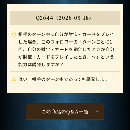
Q2644（2026-05-18）
Q
相手のターン中に自分が財宝・カードをプレイ
した場合、このフォロワーの「ターンごとに1
回、自分の財宝・カードを融合したときか自分
が財宝・カードをプレイしたとき、～」という
能力は誘発しますか？
A
はい。相手のターン中であっても誘発します。
この商品のQ&A一覧