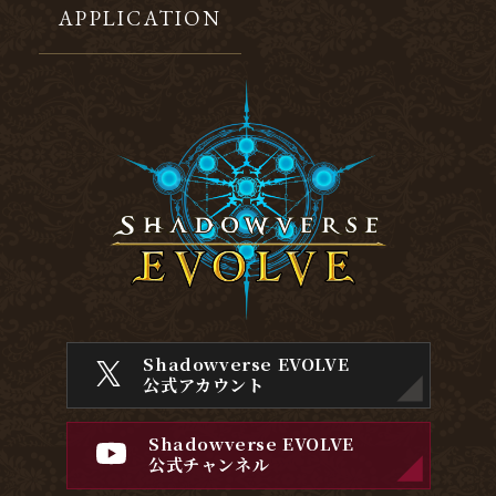
APPLICATION
Shadowverse EVOLVE
公式アカウント
Shadowverse EVOLVE
公式チャンネル