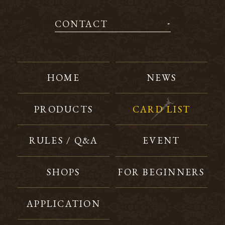
CONTACT
HOME
NEWS
PRODUCTS
CARD LIST
RULES / Q&A
EVENT
SHOPS
FOR BEGINNERS
APPLICATION