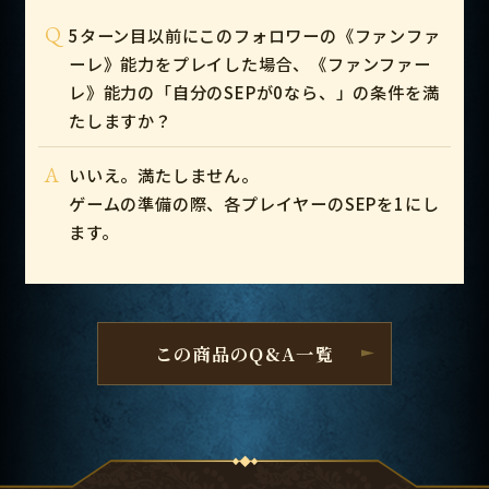
Q
5ターン目以前にこのフォロワーの《ファンファ
ーレ》能力をプレイした場合、《ファンファー
レ》能力の「自分のSEPが0なら、」の条件を満
たしますか？
A
いいえ。満たしません。
ゲームの準備の際、各プレイヤーのSEPを1にし
ます。
この商品のQ&A一覧