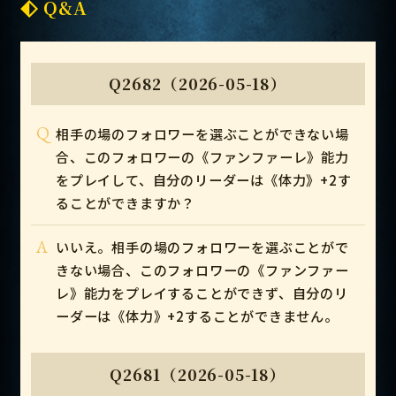
Q&A
Q2682（2026-05-18）
Q
相手の場のフォロワーを選ぶことができない場
合、このフォロワーの《ファンファーレ》能力
をプレイして、自分のリーダーは《体力》+2す
ることができますか？
A
いいえ。相手の場のフォロワーを選ぶことがで
きない場合、このフォロワーの《ファンファー
レ》能力をプレイすることができず、自分のリ
ーダーは《体力》+2することができません。
Q2681（2026-05-18）