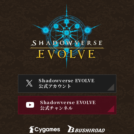
Shadowverse EVOLVE
公式アカウント
Shadowverse EVOLVE
公式チャンネル