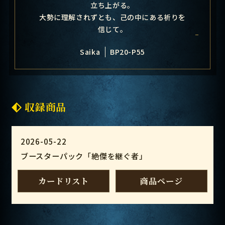
立ち上がる。
大勢に理解されずとも、己の中にある祈りを
信じて。
Saika
BP20-P55
収録商品
2026-05-22
ブースターパック「絶傑を継ぐ者」
カードリスト
商品ページ