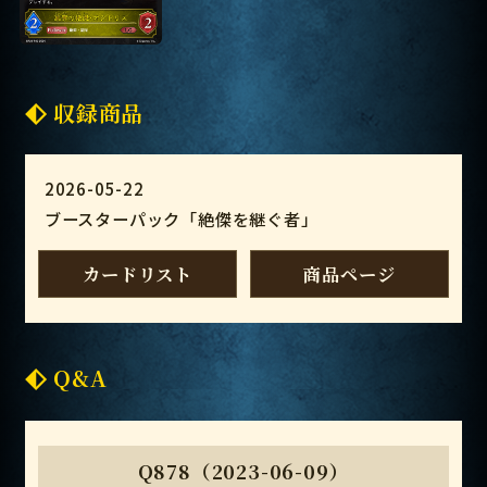
収録商品
2026-05-22
ブースターパック「絶傑を継ぐ者」
カードリスト
商品ページ
Q&A
Q878（2023-06-09）