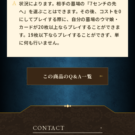
A
状況によります。相手の墓場の『7センチの先
へ』を選ぶことはできます。その後、コストを0
にしてプレイする際に、自分の墓場のウマ娘・
カードが20枚以上ならプレイすることができま
す。19枚以下ならプレイすることができず、単
に何も行いません。
この商品のQ&A一覧
CONTACT