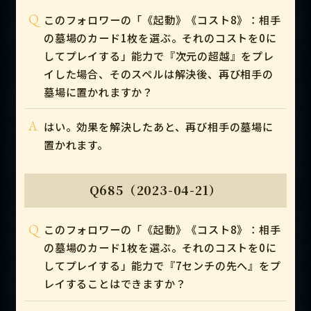
Q
このフォロワーの「《起動》《コスト8》：相手
の墓場のカード1枚を選ぶ。それのコストを0に
してプレイする」能力で『次元の超越』をプレ
イした場合、そのスペルは解決後、再び相手の
墓場に置かれますか？
A
はい。効果を解決したあと、再び相手の墓場に
置かれます。
Q685（2023-04-21）
Q
このフォロワーの「《起動》《コスト8》：相手
の墓場のカード1枚を選ぶ。それのコストを0に
してプレイする」能力で『7センチの先へ』をプ
レイすることはできますか？