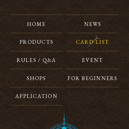
HOME
NEWS
PRODUCTS
CARD LIST
RULES / Q&A
EVENT
SHOPS
FOR BEGINNERS
APPLICATION