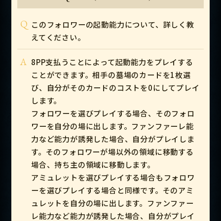
Q
このフォロワーの起動能力について、詳しく教
えてください。
A
8PP支払うことによって起動能力をプレイする
ことができます。相手の墓場のカードを1枚選
び、自分がそのカードのコストを0にしてプレイ
します。
フォロワーを選びプレイする場合、そのフォロ
ワーを自分の場に出します。ファンファーレ能
力など能力が誘発した場合、自分がプレイしま
す。そのフォロワーが場以外の領域に移動する
場合、持ち主の領域に移動します。
アミュレットを選びプレイする場合もフォロワ
ーを選びプレイする場合と同様です。そのアミ
ュレットを自分の場に出します。ファンファー
レ能力など能力が誘発した場合、自分がプレイ