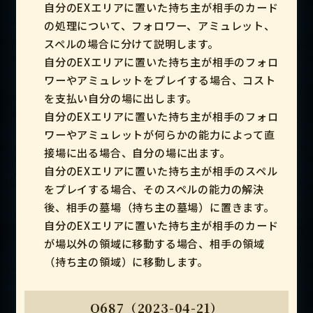
自分のEXエリアに置いた持ち主が相手のカード
の処理について、フォロワー、アミュレット、
スペルの場合に分けて説明します。
自分のEXエリアに置いた持ち主が相手のフォロ
ワーやアミュレットをプレイする場合、コスト
を支払い自分の場に出します。
自分のEXエリアに置いた持ち主が相手のフォロ
ワーやアミュレットが何らかの能力によって直
接場に出る場合、自分の場に出ます。
自分のEXエリアに置いた持ち主が相手のスペル
をプレイする場合、そのスペルの能力の解決
後、相手の墓場（持ち主の墓場）に置きます。
自分のEXエリアに置いた持ち主が相手のカード
が場以外の領域に移動する場合、相手の領域
（持ち主の領域）に移動します。
Q687（2023-04-21）