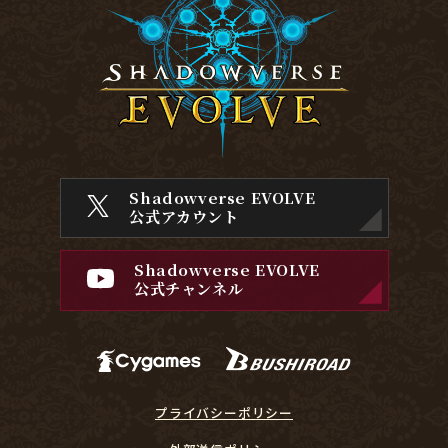
Shadowverse EVOLVE
公式アカウント
Shadowverse EVOLVE
公式チャンネル
プライバシーポリシー