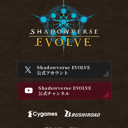
Shadowverse EVOLVE
公式アカウント
Shadowverse EVOLVE
公式チャンネル