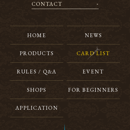
CONTACT
HOME
NEWS
PRODUCTS
CARD LIST
RULES / Q&A
EVENT
SHOPS
FOR BEGINNERS
APPLICATION