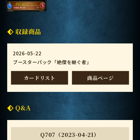
収録商品
2026-05-22
ブースターパック「絶傑を継ぐ者」
カードリスト
商品ページ
Q&A
Q707（2023-04-21）