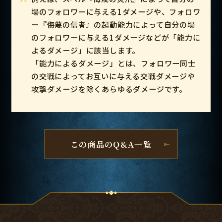
場のフォロワーに与える1ダメージや、フォロワ
ー『侮蔑の信者』の起動能力によって自分の場
のフォロワーに与える1ダメージなどが「能力に
よるダメージ」に該当します。
「能力によるダメージ」とは、フォロワー同士
の交戦によってお互いに与える交戦ダメージや
攻撃ダメージを除くあらゆるダメージです。
この商品のQ&A一覧