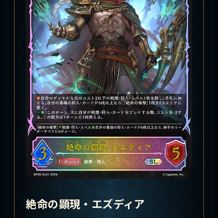
絶命の顕現・エズディア