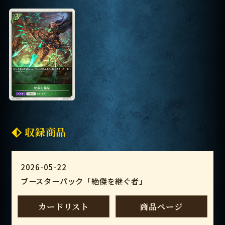
収録商品
2026-05-22
ブースターパック「絶傑を継ぐ者」
カードリスト
商品ページ