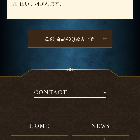
A
はい。-4されます。
この商品のQ&A一覧
CONTACT
HOME
NEWS