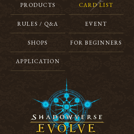
PRODUCTS
CARD LIST
RULES / Q&A
EVENT
SHOPS
FOR BEGINNERS
APPLICATION