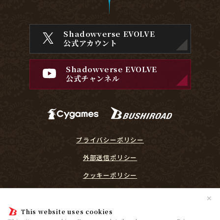
Shadowverse EVOLVE
公式アカウント
Shadowverse EVOLVE
公式チャンネル
プライバシーポリシー
外部送信ポリシー
クッキーポリシー
『Shadowverse EVOLVE』に関するガイドライン
✕
プレイヤーリスペクト宣言
This website uses cookies