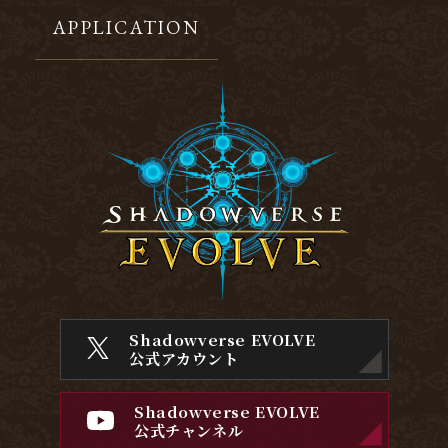
APPLICATION
Shadowverse EVOLVE
公式アカウント
Shadowverse EVOLVE
公式チャンネル