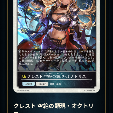
クレスト 空絶の顕現・オクトリ