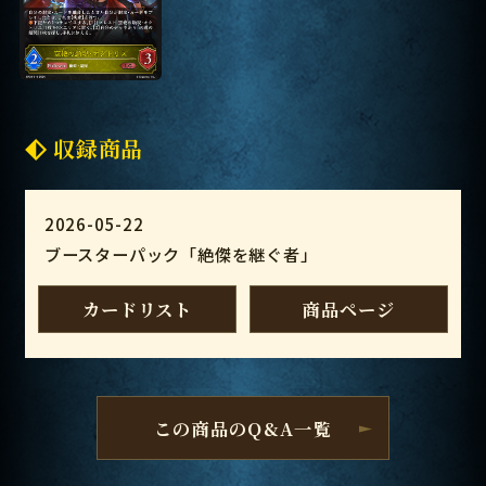
収録商品
2026-05-22
ブースターパック「絶傑を継ぐ者」
カードリスト
商品ページ
この商品のQ&A一覧