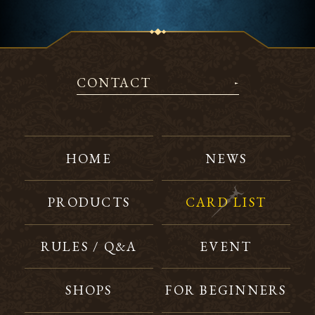
CONTACT
HOME
NEWS
PRODUCTS
CARD LIST
RULES / Q&A
EVENT
SHOPS
FOR BEGINNERS