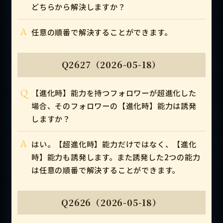
どちらから解決しますか？
A
任意の順番で解決することができます。
Q2627（2026-05-18）
Q
【進化時】能力を持つフォロワーが超進化した
場合、そのフォロワーの【進化時】能力は誘発
しますか？
A
はい。【超進化時】能力だけではなく、【進化
時】能力も誘発します。また誘発した2つの能力
は任意の順番で解決することができます。
Q2626（2026-05-18）