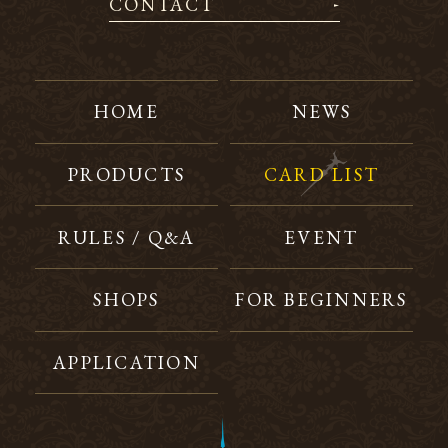
CONTACT
HOME
NEWS
PRODUCTS
CARD LIST
RULES / Q&A
EVENT
SHOPS
FOR BEGINNERS
APPLICATION