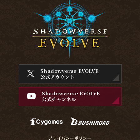
Shadowverse EVOLVE
公式アカウント
Shadowverse EVOLVE
公式チャンネル
プライバシーポリシー