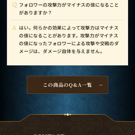
Q
フォロワーの攻撃力がマイナスの値になること
がありますか？
A
はい。何らかの効果によって攻撃力はマイナス
の値になることがあります。攻撃力がマイナス
の値になったフォロワーによる攻撃や交戦のダ
メージは、ダメージ自体を与えません。
この商品のQ&A一覧