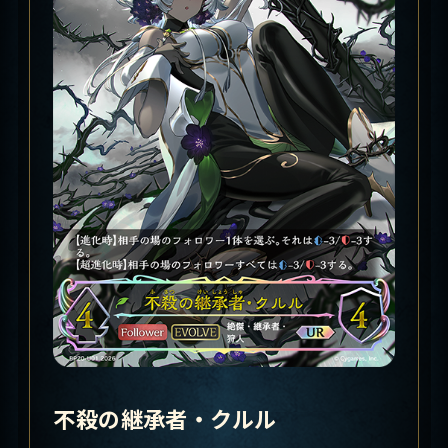
不殺の継承者・クルル