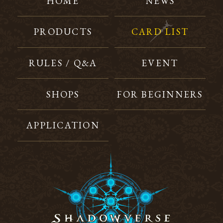
HOME
NEWS
PRODUCTS
CARD LIST
RULES / Q&A
EVENT
SHOPS
FOR BEGINNERS
APPLICATION