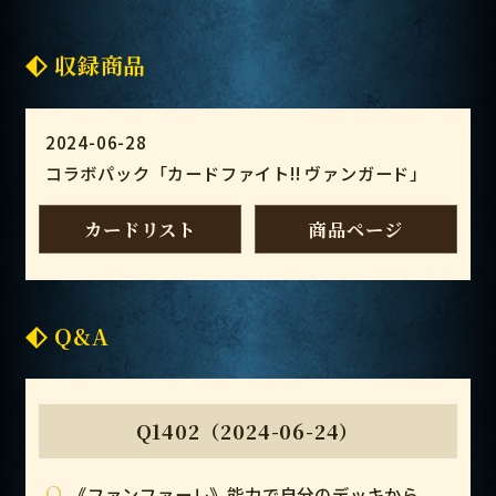
収録商品
2024-06-28
コラボパック「カードファイト!! ヴァンガード」
カードリスト
商品ページ
Q&A
Q1402（2024-06-24）
Q
《ファンファーレ》能力で自分のデッキから