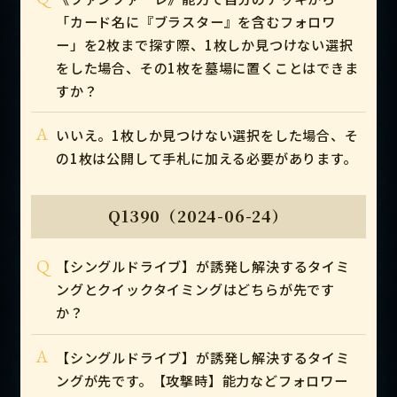
「カード名に『ブラスター』を含むフォロワ
ー」を2枚まで探す際、1枚しか見つけない選択
をした場合、その1枚を墓場に置くことはできま
すか？
A
いいえ。1枚しか見つけない選択をした場合、そ
の1枚は公開して手札に加える必要があります。
Q1390（2024-06-24）
Q
【シングルドライブ】が誘発し解決するタイミ
ングとクイックタイミングはどちらが先です
か？
A
【シングルドライブ】が誘発し解決するタイミ
ングが先です。【攻撃時】能力などフォロワー