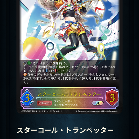
スターコール・トランペッター