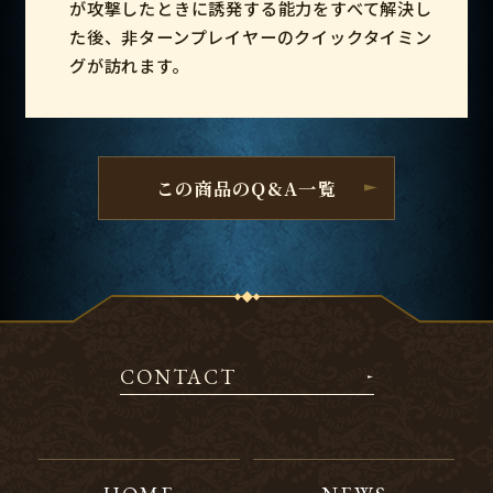
が攻撃したときに誘発する能力をすべて解決し
た後、非ターンプレイヤーのクイックタイミン
グが訪れます。
この商品のQ&A一覧
CONTACT