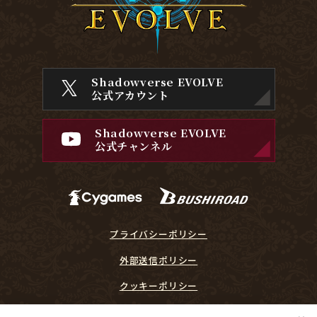
Shadowverse EVOLVE
公式アカウント
Shadowverse EVOLVE
公式チャンネル
プライバシーポリシー
外部送信ポリシー
クッキーポリシー
『Shadowverse EVOLVE』に関するガイドライン