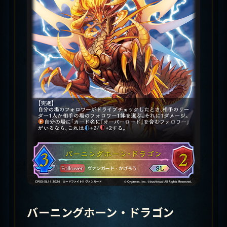
バーニングホーン・ドラゴン