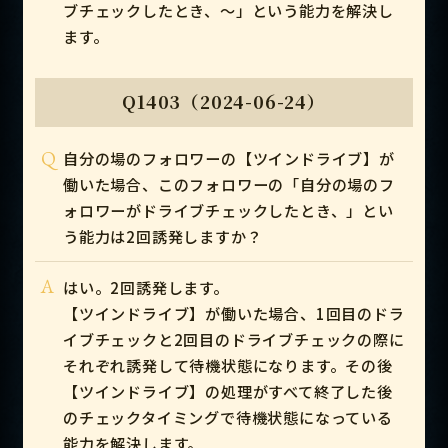
ブチェックしたとき、～」という能力を解決し
ます。
Q1403（2024-06-24）
Q
自分の場のフォロワーの【ツインドライブ】が
働いた場合、このフォロワーの「自分の場のフ
ォロワーがドライブチェックしたとき、」とい
う能力は2回誘発しますか？
A
はい。2回誘発します。
【ツインドライブ】が働いた場合、1回目のドラ
イブチェックと2回目のドライブチェックの際に
それぞれ誘発して待機状態になります。その後
【ツインドライブ】の処理がすべて終了した後
のチェックタイミングで待機状態になっている
能力を解決します。