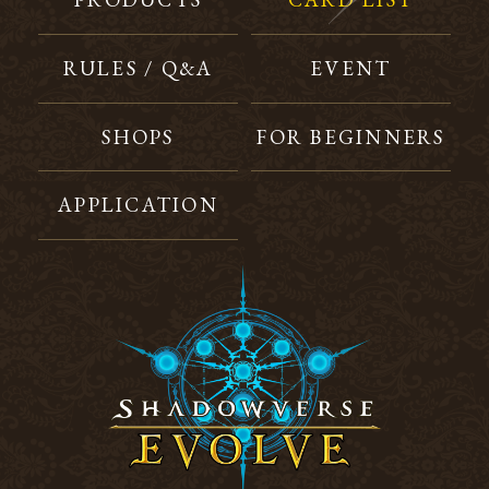
RULES / Q&A
EVENT
SHOPS
FOR BEGINNERS
APPLICATION