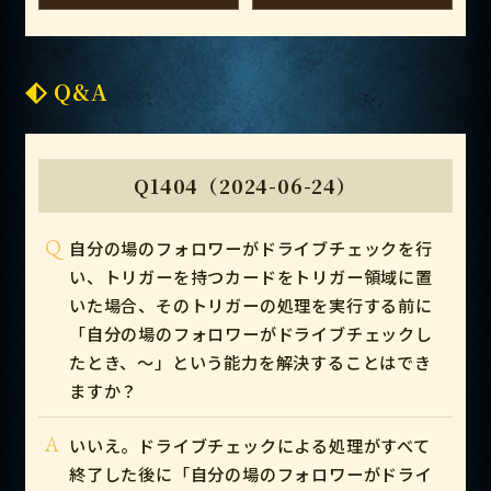
Q&A
Q1404（2024-06-24）
Q
自分の場のフォロワーがドライブチェックを行
い、トリガーを持つカードをトリガー領域に置
いた場合、そのトリガーの処理を実行する前に
「自分の場のフォロワーがドライブチェックし
たとき、～」という能力を解決することはでき
ますか？
A
いいえ。ドライブチェックによる処理がすべて
終了した後に「自分の場のフォロワーがドライ