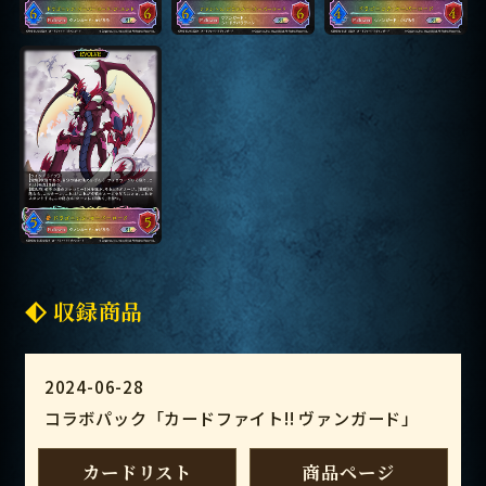
収録商品
2024-06-28
コラボパック「カードファイト!! ヴァンガード」
カードリスト
商品ページ