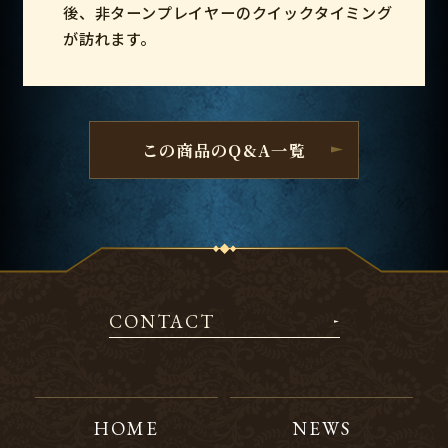
後、非ターンプレイヤーのクイックタイミング
が訪れます。
この商品のQ&A一覧
CONTACT
HOME
NEWS