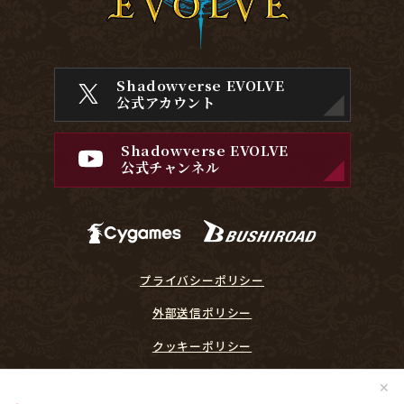
Shadowverse EVOLVE
公式アカウント
Shadowverse EVOLVE
公式チャンネル
プライバシーポリシー
外部送信ポリシー
クッキーポリシー
『Shadowverse EVOLVE』に関するガイドライン
✕