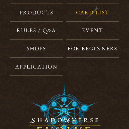
PRODUCTS
CARD LIST
RULES / Q&A
EVENT
SHOPS
FOR BEGINNERS
APPLICATION