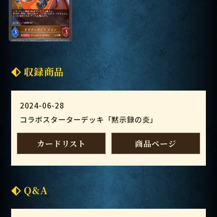
収録商品
2024-06-28
コラボスターターデッキ「黙示録の炎」
カードリスト
商品ページ
Q&A