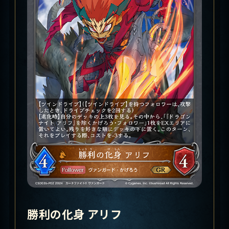
勝利の化身 アリフ