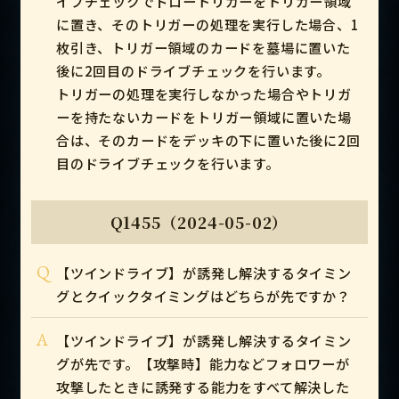
イブチェックでドロートリガーをトリガー領域
に置き、そのトリガーの処理を実行した場合、1
枚引き、トリガー領域のカードを墓場に置いた
後に2回目のドライブチェックを行います。
トリガーの処理を実行しなかった場合やトリガ
ーを持たないカードをトリガー領域に置いた場
合は、そのカードをデッキの下に置いた後に2回
目のドライブチェックを行います。
Q1455（2024-05-02）
Q
【ツインドライブ】が誘発し解決するタイミン
グとクイックタイミングはどちらが先ですか？
A
【ツインドライブ】が誘発し解決するタイミン
グが先です。【攻撃時】能力などフォロワーが
攻撃したときに誘発する能力をすべて解決した