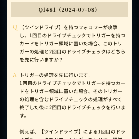
Q1481（2024-07-08）
Q
【ツインドライブ】を持つフォロワーが攻撃
し、1回目のドライブチェックでトリガーを持つ
カードをトリガー領域に置いた場合、このトリ
ガーの処理と2回目のドライブチェックはどちら
を先に行いますか？
A
トリガーの処理を先に行います。
1回目のドライブチェックでトリガーを持つカー
ドをトリガー領域に置いた場合、そのトリガー
の処理を含むドライブチェックの処理がすべて
終了した後に2回目のドライブチェックを行いま
す。
例えば、【ツインドライブ】による1回目のドラ