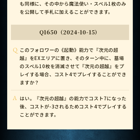
も同様に、その中から魔法使い・スペル1枚のみ
を公開して手札に加えることができます。
Q1650（2024-10-15）
Q
このフォロワーの《起動》能力で『次元の超
越』をEXエリアに置き、そのターン中に、墓場
のスペル10枚を消滅させて『次元の超越』をプ
レイする場合、コスト4でプレイすることができ
ますか？
A
はい。『次元の超越』の能力でコスト7になった
後、コストが-3されるためコスト4でプレイする
ことができます。