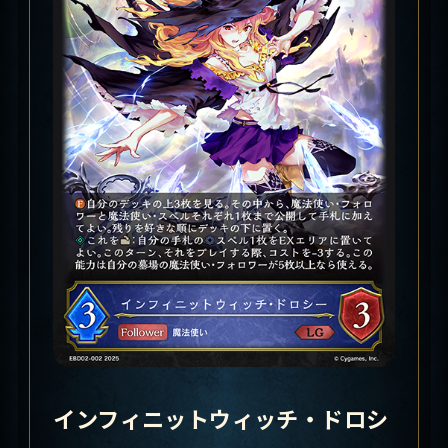
インフィニットウィッチ・ドロシ