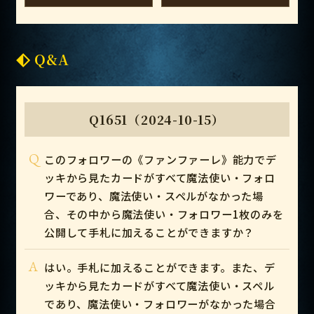
Q&A
Q1651（2024-10-15）
Q
このフォロワーの《ファンファーレ》能力でデ
ッキから見たカードがすべて魔法使い・フォロ
ワーであり、魔法使い・スペルがなかった場
合、その中から魔法使い・フォロワー1枚のみを
公開して手札に加えることができますか？
A
はい。手札に加えることができます。また、デ
ッキから見たカードがすべて魔法使い・スペル
であり、魔法使い・フォロワーがなかった場合