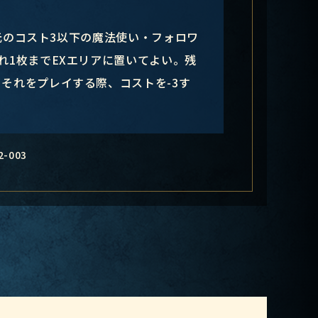
元のコスト3以下の魔法使い・フォロワ
れ1枚までEXエリアに置いてよい。残
それをプレイする際、コストを-3す
2-003