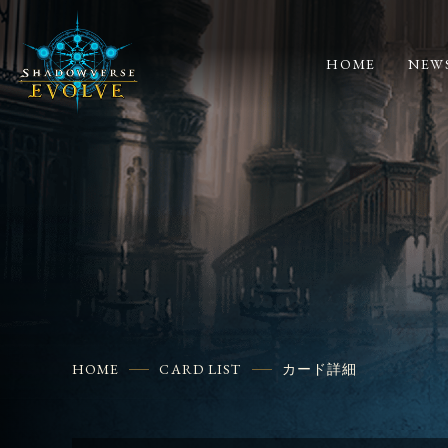
HOME
NEW
HOME
CARD LIST
カード詳細