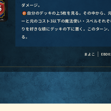
ダメージ。
自分のデッキの上5枚を見る。その中から、
ーと元のコスト3以下の魔法使い・スペルそれぞ
りを好きな順にデッキの下に置く。このターン、
る。
まよこ
EBD0