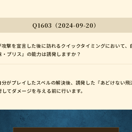
Q1603（2024-09-20）
が攻撃を宣言した後に訪れるクイックタイミングにおいて、
沫・プリス』の能力は誘発しますか？
自分がプレイしたスペルの解決後、誘発した『あどけない飛
対してダメージを与える前に行います。