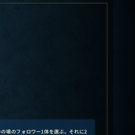
の場のフォロワー1体を選ぶ。それに2