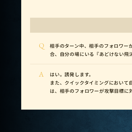
Q
相手のターン中、相手のフォロワー
合、自分の場にいる『あどけない飛
A
はい。誘発します。
また、クイックタイミングにおいて
は、相手のフォロワーが攻撃目標に