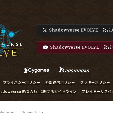
Shadowverse EVOLVE
公式
Shadowverse EVOLVE
公式
プライバシーポリシー
外部送信ポリシー
クッキーポリシー
hadowverse EVOLVE』に関するガイドライン
プレイヤーリスペ
© Cygames, Inc. ©Bushiroad
 please see our
Privacy Policy
.