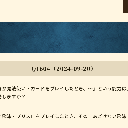
」
Q1604（2024-09-20）
分が魔法使い・カードをプレイしたとき、～」という能力は
発しますか？
い飛沫・プリス』をプレイしたとき、その『あどけない飛沫