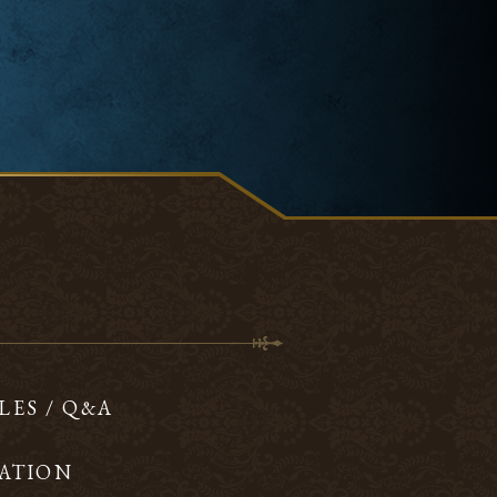
LES / Q&A
ATION