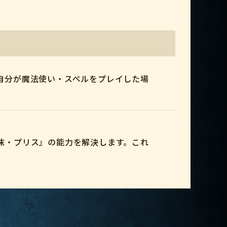
自分が魔法使い・スペルをプレイした場
沫・プリス』の能力を解決します。これ