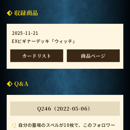
収録商品
2025-11-21
EXビギナーデッキ「ウィッチ」
カードリスト
商品ページ
Q&A
Q246（2022-05-06）
Q
自分の墓場のスペルが10枚で、このフォロワー