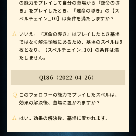
の能力をプレイして自分の墓場から『運命の導
き』をプレイしたとき、『運命の導き』の【ス
ペルチェイン_10】は条件を満たしますか？
A
いいえ。『運命の導き』はプレイしたとき墓場
ではなく解決領域にあるため、墓場のスペルは9
枚となり、【スペルチェイン_10】の条件は満
たしません。
Q186（2022-04-26）
Q
このフォロワーの能力でプレイしたスペルは、
効果の解決後、墓場に置かれますか？
A
はい。効果の解決後、墓場に置かれます。