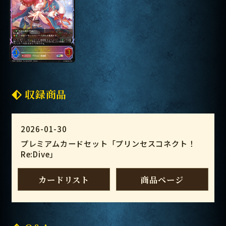
収録商品
2026-01-30
プレミアムカードセット「プリンセスコネクト！
Re:Dive」
カードリスト
商品ページ