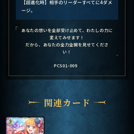
【超進化時】相手のリーダーすべてに4ダメ
ージ。
あなたの想いを全部受け止めて、わたしの力に
変えてみせます！
だから、あなたの全力全開を見せてくださ
い！
PCS01-009
関連カード