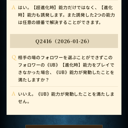
A
はい。【超進化時】能力だけではなく、【進化
時】能力も誘発します。また誘発した2つの能力
は任意の順番で解決することができます。
Q2416（2026-01-26）
Q
相手の場のフォロワーを選ぶことができずこの
フォロワーの《UB》【進化時】能力をプレイで
きなかった場合、《UB》能力が発動したことを
満たしますか？
A
いいえ。《UB》能力が発動したことを満たしま
せん。