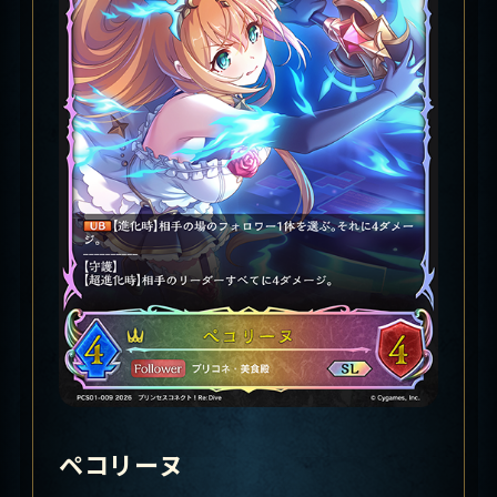
ペコリーヌ