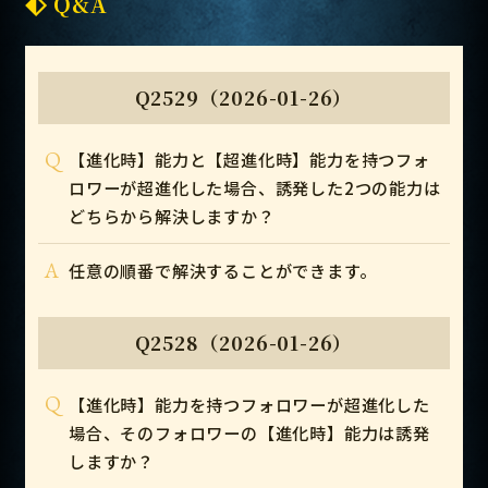
Q&A
Q2529（2026-01-26）
Q
【進化時】能力と【超進化時】能力を持つフォ
ロワーが超進化した場合、誘発した2つの能力は
どちらから解決しますか？
A
任意の順番で解決することができます。
Q2528（2026-01-26）
Q
【進化時】能力を持つフォロワーが超進化した
場合、そのフォロワーの【進化時】能力は誘発
しますか？