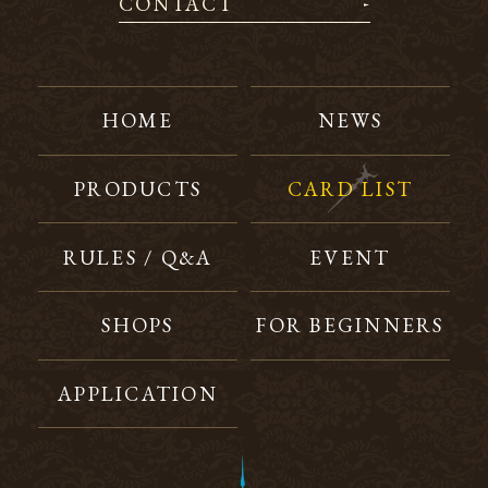
CONTACT
HOME
NEWS
PRODUCTS
CARD LIST
RULES / Q&A
EVENT
SHOPS
FOR BEGINNERS
APPLICATION