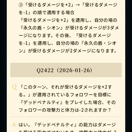
②「受けるダメージを+2」→「受けるダメージ
を-1」の順で適用する場合
「受けるダメージを+2」を適用し、自分の場の
『永久の盾・シオン』が受けるダメージが3ダメ
ージになります。その後、「受けるダメージ
を-1」を適用し、自分の場の『永久の盾・シオ
ン』が受けるダメージが2ダメージになります。
Q2422（2026-01-26）
Q
「このターン、それが受けるダメージを+2す
る。」が適用されているフォロワーを目標に
『デッドペナルティ』をプレイした場合、その
フォロワーの攻撃力と体力は-2されますか？
A
はい。『デッドペナルティ』の能力はダメージ
を受ける能力ではないため、攻撃力と体力が-2