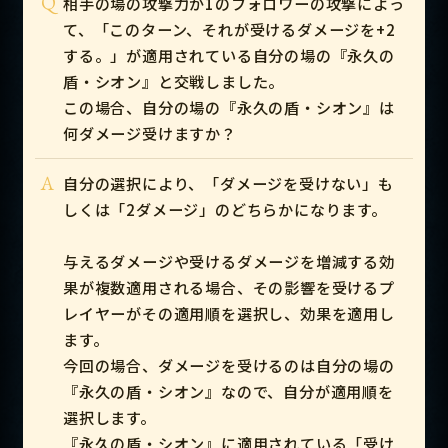
Q
相手の場の攻撃力が1のフォロワーの攻撃によっ
て、「このターン、それが受けるダメージを+2
する。」が適用されている自分の場の『永久の
盾・シオン』と交戦しました。
この場合、自分の場の『永久の盾・シオン』は
何ダメージ受けますか？
A
自分の選択により、「ダメージを受けない」も
しくは「2ダメージ」のどちらかになります。
与えるダメージや受けるダメージを増減する効
果が複数適用される場合、その影響を受けるプ
レイヤーがその適用順を選択し、効果を適用し
ます。
今回の場合、ダメージを受けるのは自分の場の
『永久の盾・シオン』なので、自分が適用順を
選択します。
『永久の盾・シオン』に適用されている「受け