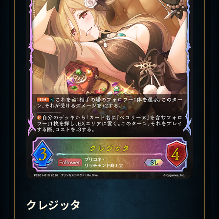
クレジッタ