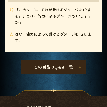
Q
「このターン、それが受けるダメージを+2す
る。」とは、能力によるダメージも+2します
か？
A
はい。能力によって受けるダメージも+2しま
す。
この商品のQ&A一覧