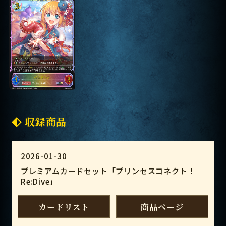
収録商品
2026-01-30
プレミアムカードセット「プリンセスコネクト！
Re:Dive」
カードリスト
商品ページ