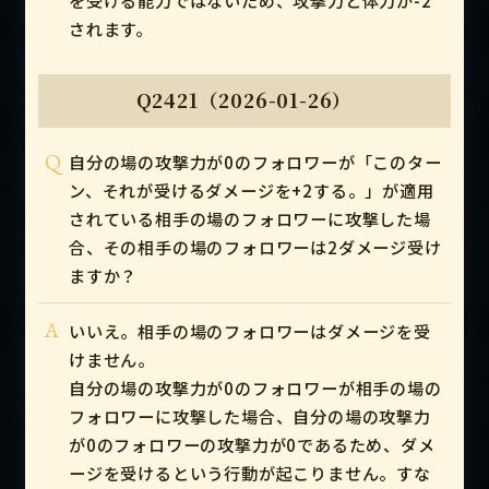
されます。
Q2421（2026-01-26）
Q
自分の場の攻撃力が0のフォロワーが「このター
ン、それが受けるダメージを+2する。」が適用
されている相手の場のフォロワーに攻撃した場
合、その相手の場のフォロワーは2ダメージ受け
ますか？
A
いいえ。相手の場のフォロワーはダメージを受
けません。
自分の場の攻撃力が0のフォロワーが相手の場の
フォロワーに攻撃した場合、自分の場の攻撃力
が0のフォロワーの攻撃力が0であるため、ダメ
ージを受けるという行動が起こりません。すな