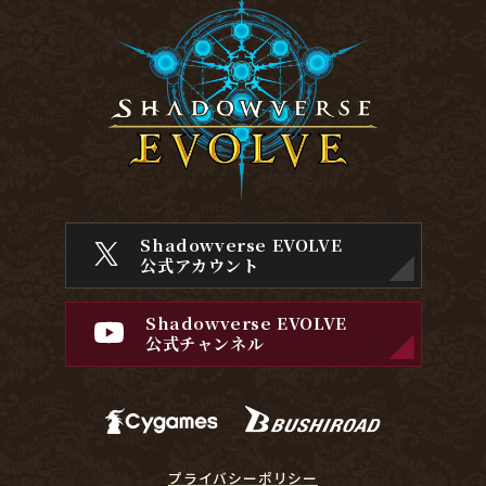
Shadowverse EVOLVE
公式アカウント
Shadowverse EVOLVE
公式チャンネル
プライバシーポリシー