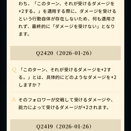
わち、「このターン、それが受けるダメージを
+2する。」を適用する際に、ダメージを受ける
という行動自体が存在しないため、何も適用さ
れず、最終的に「ダメージを受けない」となり
ます。
Q2420（2026-01-26）
Q
「このターン、それが受けるダメージを+2す
る。」とは、具体的にどのようなダメージを+2
しますか？
A
そのフォロワーが交戦して受けるダメージや、
能力によって受けるダメージが+2されます。
Q2419（2026-01-26）