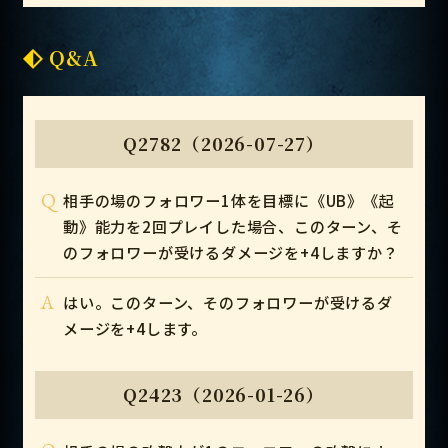
Q&A
Q2782（2026-07-27）
Q
相手の場のフォロワー1体を目標に《UB》《起
動》能力を2回プレイした場合、このターン、そ
のフォロワーが受けるダメージを+4しますか？
A
はい。このターン、そのフォロワーが受けるダ
メージを+4します。
Q2423（2026-01-26）