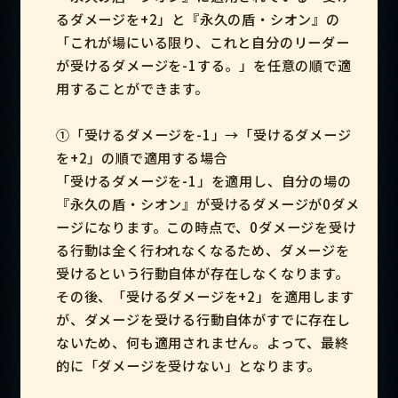
るダメージを+2」と『永久の盾・シオン』の
「これが場にいる限り、これと自分のリーダー
が受けるダメージを-1する。」を任意の順で適
用することができます。
①「受けるダメージを-1」→「受けるダメージ
を+2」の順で適用する場合
「受けるダメージを-1」を適用し、自分の場の
『永久の盾・シオン』が受けるダメージが0ダメ
ージになります。この時点で、0ダメージを受け
る行動は全く行われなくなるため、ダメージを
受けるという行動自体が存在しなくなります。
その後、「受けるダメージを+2」を適用します
が、ダメージを受ける行動自体がすでに存在し
ないため、何も適用されません。よって、最終
的に「ダメージを受けない」となります。