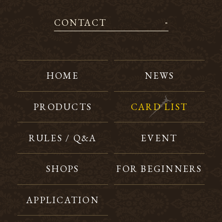
CONTACT
HOME
NEWS
PRODUCTS
CARD LIST
RULES / Q&A
EVENT
SHOPS
FOR BEGINNERS
APPLICATION