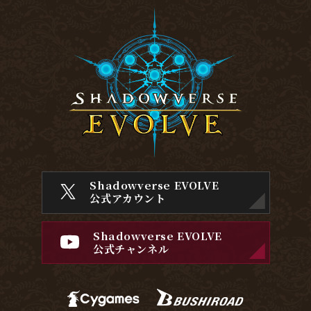
Shadowverse EVOLVE
公式アカウント
Shadowverse EVOLVE
公式チャンネル