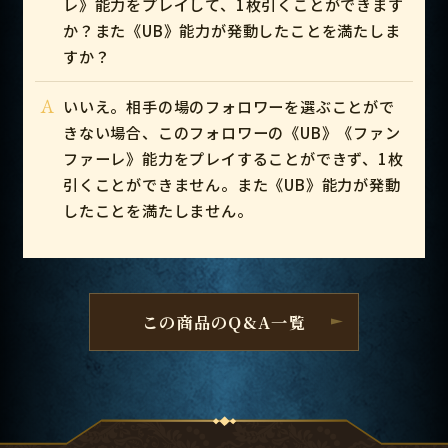
レ》能力をプレイして、1枚引くことができます
か？また《UB》能力が発動したことを満たしま
すか？
A
いいえ。相手の場のフォロワーを選ぶことがで
きない場合、このフォロワーの《UB》《ファン
ファーレ》能力をプレイすることができず、1枚
引くことができません。また《UB》能力が発動
したことを満たしません。
この商品のQ&A一覧