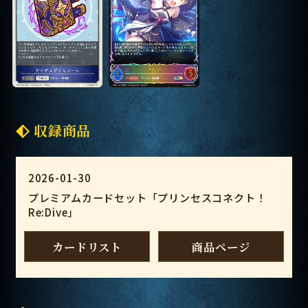
収録商品
2026-01-30
プレミアムカードセット「プリンセスコネクト！
Re:Dive」
カードリスト
商品ページ