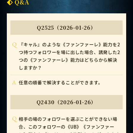
Q&A
Q2525（2026-01-26）
Q
『キャル』のような《ファンファーレ》能力を2
つ持つフォロワーを場に出した場合、誘発した2
つの《ファンファーレ》能力はどちらから解決
しますか？
A
任意の順番で解決することができます。
Q2430（2026-01-26）
Q
相手の場のフォロワーを選ぶことができない場
合、このフォロワーの《UB》《ファンファー