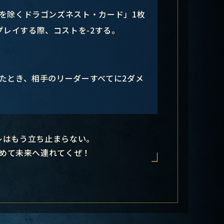
を除くドラゴンズネスト・カード」1枚
プレイする際、コストを-2する。
たとき、相手のリーダーすべてに2ダメ
レはもう立ち止まらない。
めて未来へ連れてくぜ！