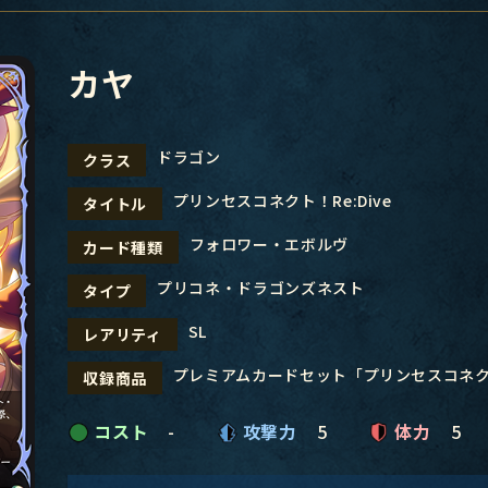
カヤ
ドラゴン
クラス
プリンセスコネクト！Re:Dive
タイトル
フォロワー・エボルヴ
カード種類
プリコネ・ドラゴンズネスト
タイプ
SL
レアリティ
プレミアムカードセット「プリンセスコネクト！
収録商品
コスト
-
攻撃力
5
体力
5