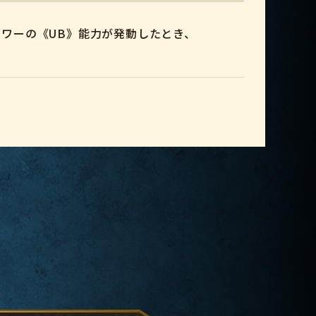
ワーの《UB》能力が発動したとき、