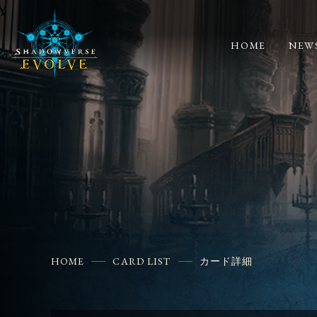
HOME
NEW
HOME
CARD LIST
カード詳細