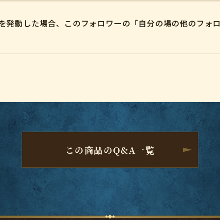
力を発動した場合、このフォロワーの「自分の場の他のフォロ
この商品のQ&A一覧