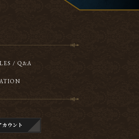
LES / Q&A
ATION
アカウント