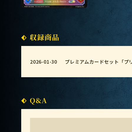
収録商品
2026-01-30
プレミアムカードセット「プリン
Q&A