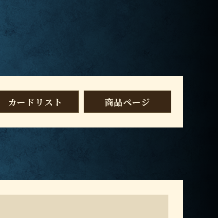
カードリスト
商品ページ