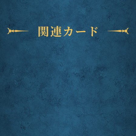
関連カード