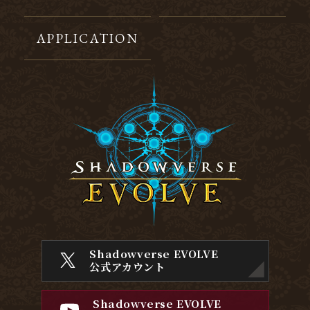
APPLICATION
Shadowverse EVOLVE
公式アカウント
Shadowverse EVOLVE