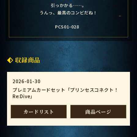
引っかかる……。
うんっ、最高のコンビだね！
PCS01-028
収録商品
2026-01-30
プレミアムカードセット「プリンセスコネクト！
Re:Dive」
カードリスト
商品ページ