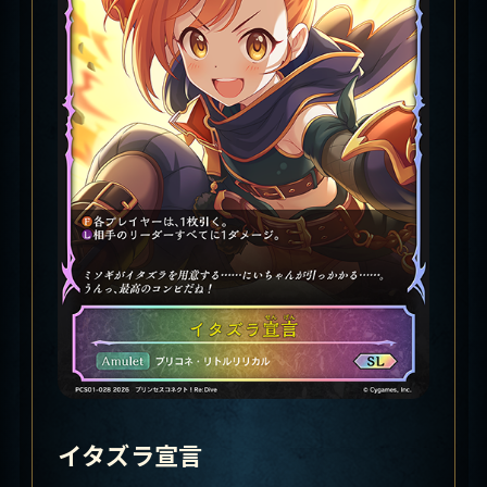
イタズラ宣言