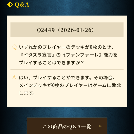
Q&A
Q2449（2026-01-26）
Q
いずれかのプレイヤーのデッキが0枚のとき、
『イタズラ宣言』の《ファンファーレ》能力を
プレイすることはできますか？
A
はい。プレイすることができます。その場合、
メインデッキが0枚のプレイヤーはゲームに敗北
します。
この商品のQ&A一覧