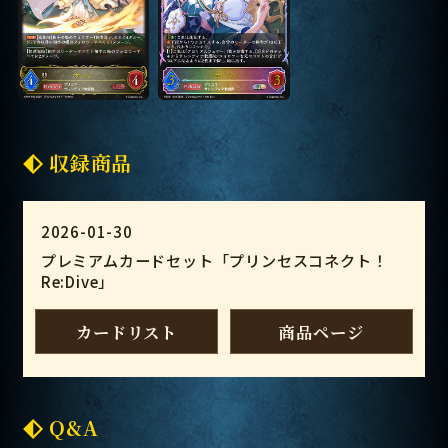
収録商品
2026-01-30
プレミアムカードセット「プリンセスコネクト！
Re:Dive」
カードリスト
商品ページ
Q&A