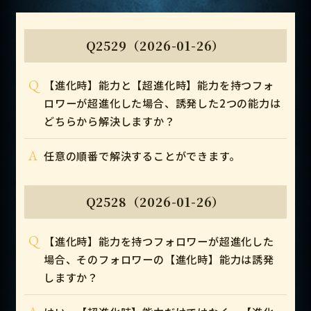
Q2529（2026-01-26）
Q
【進化時】能力と【超進化時】能力を持つフォ
ロワーが超進化した場合、誘発した2つの能力は
どちらから解決しますか？
A
任意の順番で解決することができます。
Q2528（2026-01-26）
Q
【進化時】能力を持つフォロワーが超進化した
場合、そのフォロワーの【進化時】能力は誘発
しますか？