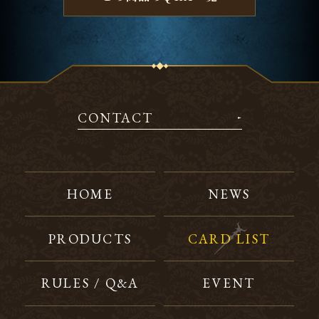
CONTACT
HOME
NEWS
PRODUCTS
CARD LIST
RULES / Q&A
EVENT