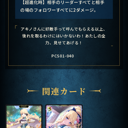
【超進化時】相手のリーダーすべてと相手
の場のフォロワーすべてに2ダメージ。
アキノさんに好敵手って呼んでもらえる以上、
後れを取るわけにはいかないわ！あたしの全
力、見せてあげる！
PCS01-040
関連カード