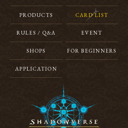
PRODUCTS
CARD LIST
RULES / Q&A
EVENT
SHOPS
FOR BEGINNERS
APPLICATION