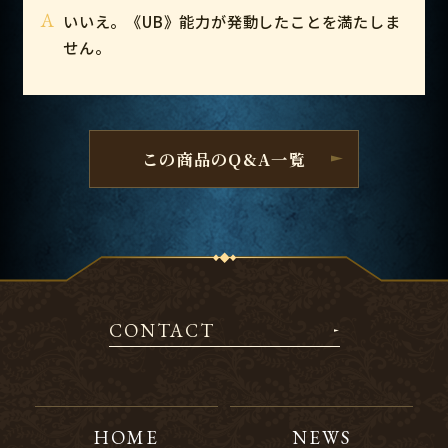
A
いいえ。《UB》能力が発動したことを満たしま
せん。
この商品のQ&A一覧
CONTACT
HOME
NEWS