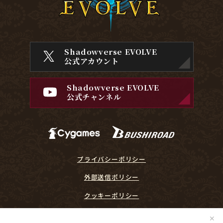
Shadowverse EVOLVE
公式アカウント
Shadowverse EVOLVE
公式チャンネル
プライバシーポリシー
外部送信ポリシー
クッキーポリシー
『Shadowverse EVOLVE』に関するガイドライン
✕