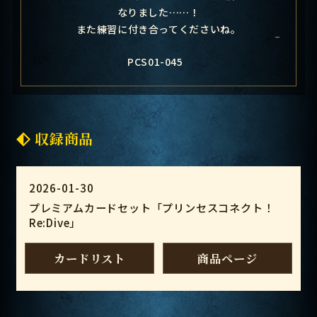
なりました……！
また練習に付き合ってくださいね。
PCS01-045
収録商品
2026-01-30
プレミアムカードセット「プリンセスコネクト！
Re:Dive」
カードリスト
商品ページ