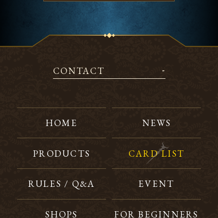
CONTACT
HOME
NEWS
PRODUCTS
CARD LIST
RULES / Q&A
EVENT
SHOPS
FOR BEGINNERS