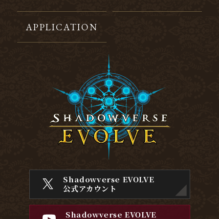
APPLICATION
Shadowverse EVOLVE
公式アカウント
Shadowverse EVOLVE