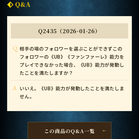
Q&A
Q2435（2026-01-26）
Q
相手の場のフォロワーを選ぶことができずこの
フォロワーの《UB》《ファンファーレ》能力を
プレイできなかった場合、《UB》能力が発動し
たことを満たしますか？
A
いいえ。《UB》能力が発動したことを満たしま
せん。
この商品のQ&A一覧