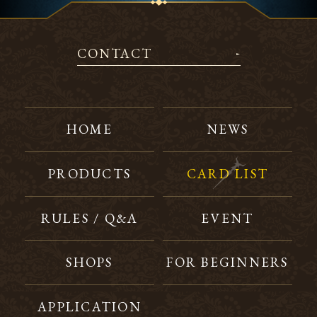
CONTACT
HOME
NEWS
PRODUCTS
CARD LIST
RULES / Q&A
EVENT
SHOPS
FOR BEGINNERS
APPLICATION