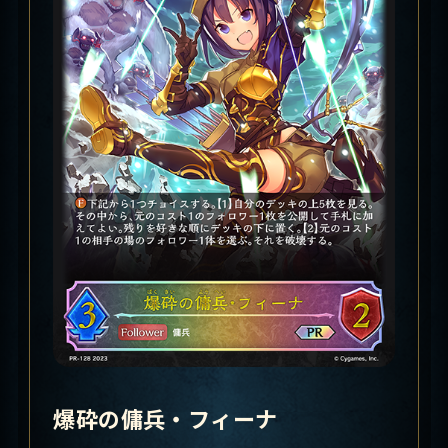
爆砕の傭兵・フィーナ