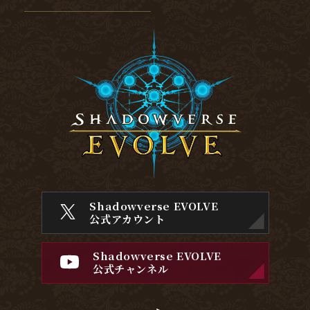
Shadowverse EVOLVE
公式アカウント
Shadowverse EVOLVE
公式チャンネル