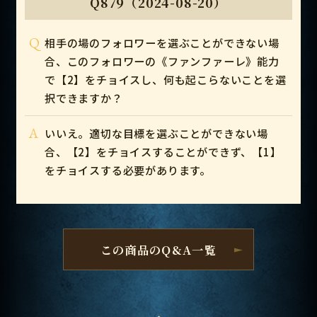
Q879（2024-08-20）
Q
相手の場のフォロワーを選ぶことができない場
合、このフォロワーの《ファンファーレ》能力
で【2】をチョイスし、何も起こらないことを選
択できますか？
A
いいえ。適切な目標を選ぶことができない場
合、【2】をチョイスすることができず、【1】
をチョイスする必要があります。
この商品のQ&A一覧