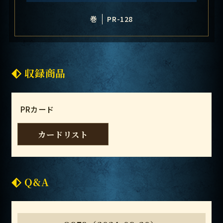
巻
PR-128
収録商品
PRカード
カードリスト
Q&A