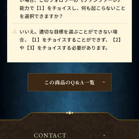
能力で【1】をチョイスし、何も起こらないこと
を選択できますか？
A
いいえ。適切な目標を選ぶことができない場
合、【1】をチョイスすることができず、【2】
や【3】をチョイスする必要があります。
この商品のQ&A一覧
CONTACT