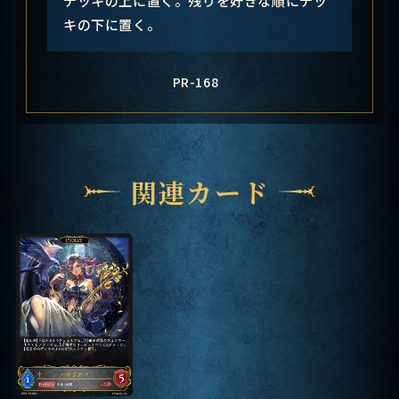
キの下に置く。
PR-168
関連カード