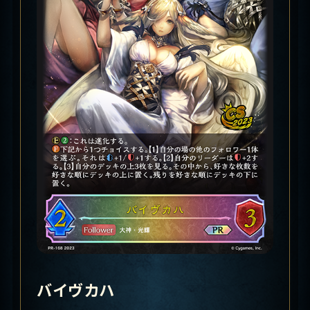
バイヴカハ