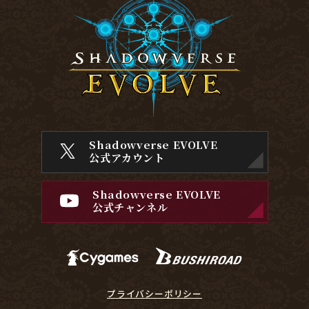
Shadowverse EVOLVE
公式アカウント
Shadowverse EVOLVE
公式チャンネル
プライバシーポリシー