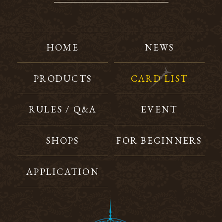
HOME
NEWS
PRODUCTS
CARD LIST
RULES / Q&A
EVENT
SHOPS
FOR BEGINNERS
APPLICATION