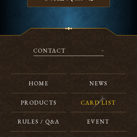
CONTACT
HOME
NEWS
PRODUCTS
CARD LIST
RULES / Q&A
EVENT