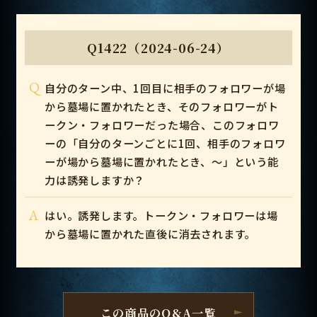
Q1422（2024-06-24）
Q
自分のターン中、1回目に相手のフォロワーが場
から墓場に置かれたとき、そのフォロワーがト
ークン・フォロワーだった場合、このフォロワ
ーの「自分のターンごとに1回、相手のフォロワ
ーが場から墓場に置かれたとき、～」という能
力は誘発しますか？
A
はい。誘発します。トークン・フォロワーは場
から墓場に置かれた直後に消去されます。
この商品のQ&A一覧