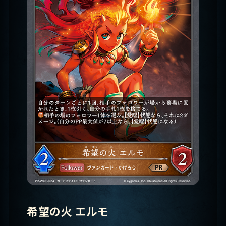
希望の火 エルモ