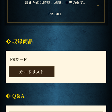
越えたのは時間、場所、世界の全て。
PR-301
収録商品
PRカード
カードリスト
Q&A