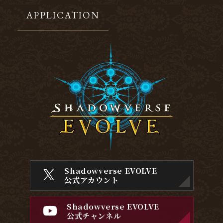
APPLICATION
Shadowverse EVOLVE
公式アカウント
Shadowverse EVOLVE
公式チャンネル