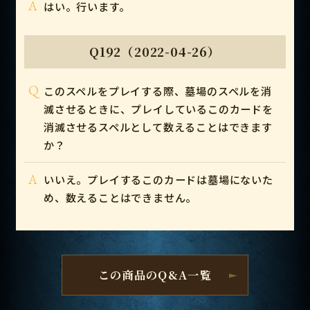
A
はい。行います。
Q192（2022-04-26）
Q
このスペルをプレイする際、墓場のスペルを消
滅させるときに、プレイしているこのカードを
消滅させるスペルとして数えることはできます
か？
A
いいえ。プレイするこのカードは墓場にないた
め、数えることはできません。
この商品のQ&A一覧