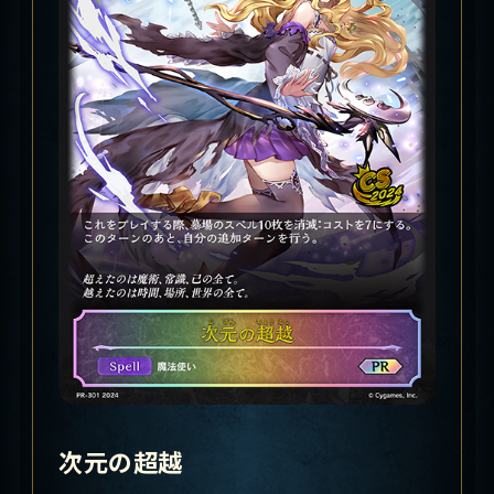
次元の超越