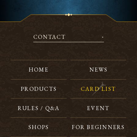
CONTACT
HOME
NEWS
PRODUCTS
CARD LIST
RULES / Q&A
EVENT
SHOPS
FOR BEGINNERS