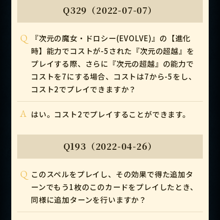
Q329（2022-07-07）
Q
『次元の魔女・ドロシー(EVOLVE)』の【進化
時】能力でコストが-5された『次元の超越』を
プレイする際、さらに『次元の超越』の能力で
コストを7にする場合、コストは7から-5をし、
コスト2でプレイできますか？
A
はい。コスト2でプレイすることができます。
Q193（2022-04-26）
Q
このスペルをプレイし、その効果で得た追加タ
ーンでもう1枚のこのカードをプレイしたとき、
同様に追加ターンを行いますか？