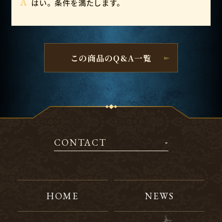
A
はい。条件を満たします。
この商品のQ&A一覧
CONTACT
HOME
NEWS