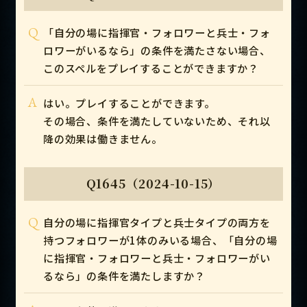
Q
「自分の場に指揮官・フォロワーと兵士・フォ
ロワーがいるなら」の条件を満たさない場合、
このスペルをプレイすることができますか？
A
はい。プレイすることができます。
その場合、条件を満たしていないため、それ以
降の効果は働きません。
Q1645（2024-10-15）
Q
自分の場に指揮官タイプと兵士タイプの両方を
持つフォロワーが1体のみいる場合、「自分の場
に指揮官・フォロワーと兵士・フォロワーがい
るなら」の条件を満たしますか？