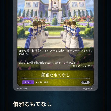
優雅なもてなし