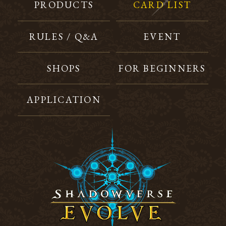
PRODUCTS
CARD LIST
RULES / Q&A
EVENT
SHOPS
FOR BEGINNERS
APPLICATION