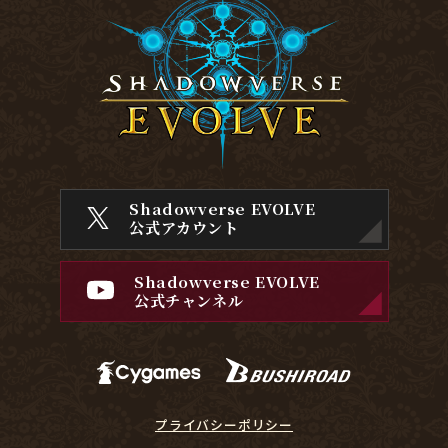
Shadowverse EVOLVE
公式アカウント
Shadowverse EVOLVE
公式チャンネル
プライバシーポリシー