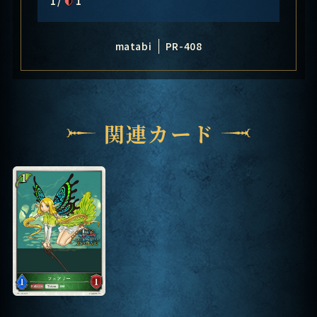
matabi
PR-408
関連カード