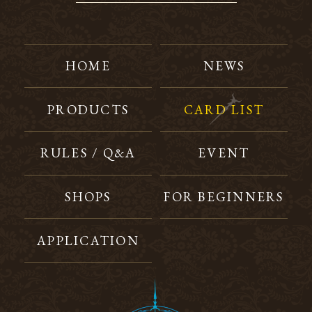
HOME
NEWS
PRODUCTS
CARD LIST
RULES / Q&A
EVENT
SHOPS
FOR BEGINNERS
APPLICATION