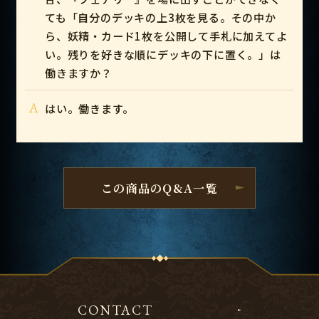
ても「自分のデッキの上3枚を見る。その中か
ら、妖精・カード1枚を公開して手札に加えてよ
い。残りを好きな順にデッキの下に置く。」は
働きますか？
A
はい。働きます。
この商品のQ&A一覧
CONTACT