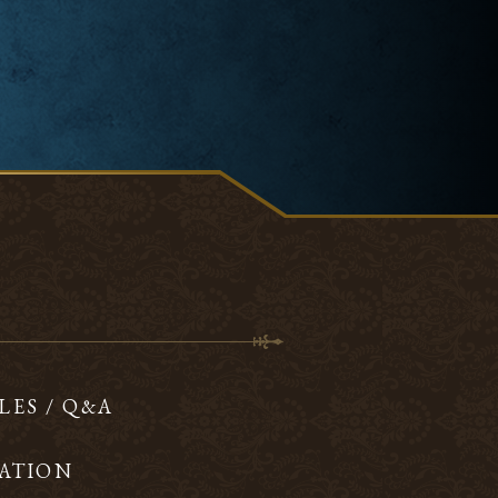
LES / Q&A
ATION