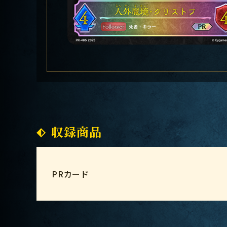
収録商品
PRカード