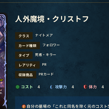
人外魔境・クリストフ
ナイトメア
クラス
フォロワー
カード種類
死者・キラー
タイプ
PR
レアリティ
PRカード
収録商品
コスト
4
攻撃力
4
体力
4
自分の墓場の「これと同名を除く元のコスト