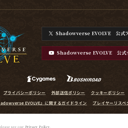
Shadowverse EVOLVE
公式
Shadowverse EVOLVE
公式
プライバシーポリシー
外部送信ポリシー
クッキーポリシー
hadowverse EVOLVE』に関するガイドライン
プレイヤーリスペ
© Cygames, Inc. ©Bushiroad
 please see our
Privacy Policy
.