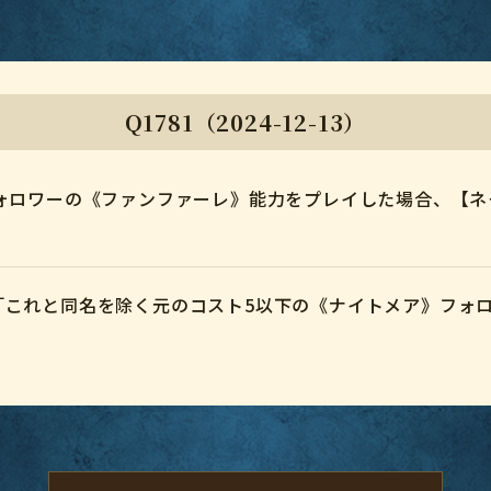
Q1781（2024-12-13）
ォロワーの《ファンファーレ》能力をプレイした場合、【ネ
「これと同名を除く元のコスト5以下の《ナイトメア》フォ