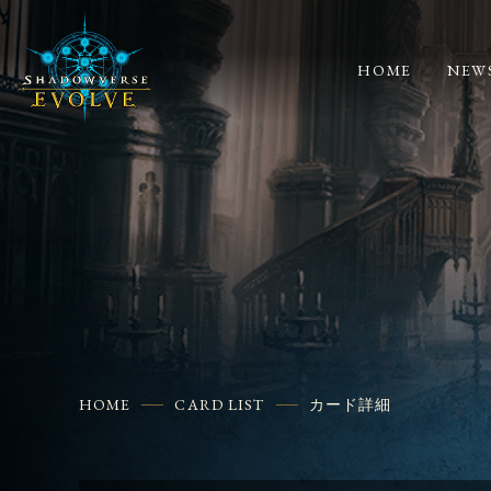
HOME
NEW
HOME
CARD LIST
カード詳細