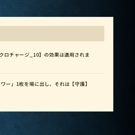
クロチャージ_10】の効果は適用されま
ロワー」1枚を場に出し、それは【守護】