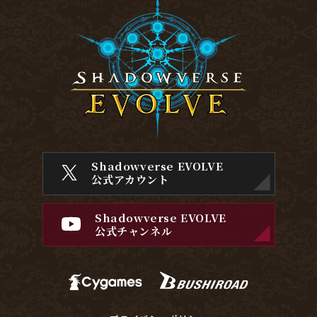
Shadowverse EVOLVE
公式アカウント
Shadowverse EVOLVE
公式チャンネル