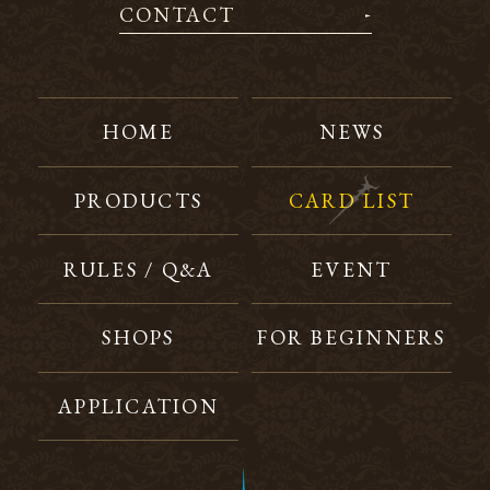
CONTACT
HOME
NEWS
PRODUCTS
CARD LIST
RULES / Q&A
EVENT
SHOPS
FOR BEGINNERS
APPLICATION