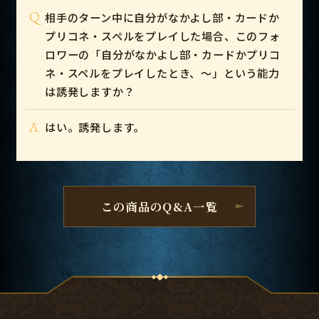
Q
相手のターン中に自分がなかよし部・カードか
プリコネ・スペルをプレイした場合、このフォ
ロワーの「自分がなかよし部・カードかプリコ
ネ・スペルをプレイしたとき、～」という能力
は誘発しますか？
A
はい。誘発します。
この商品のQ&A一覧