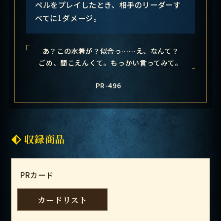
ペルをプレイしたとき、相手のリーダーす
べてに1ダメージ。
あ？この水着が？似合っ……え、なんて？
ごめ、聞こえんくて。もっかい言ってみて。
PR-496
収録商品
PRカード
カードリスト