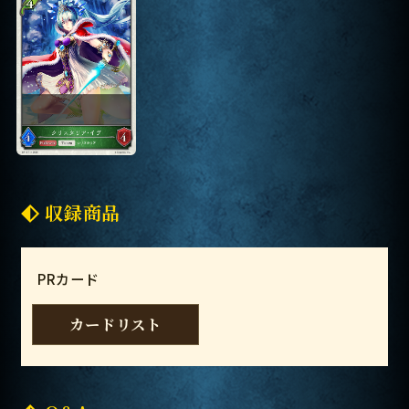
収録商品
PRカード
カードリスト