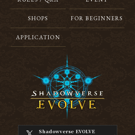
SHOPS
FOR BEGINNERS
APPLICATION
Shadowverse EVOLVE