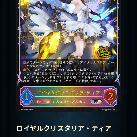
ロイヤルクリスタリア・ティア