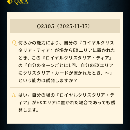
Q&A
Q2305（2025-11-17）
Q
何らかの能力により、自分の『ロイヤルクリス
タリア・ティア』が場からEXエリアに置かれた
とき、この『ロイヤルクリスタリア・ティア』
の「自分のターンごとに1回、自分のEXエリア
にクリスタリア・カードが置かれたとき、～」
という能力は誘発しますか？
A
はい。自分の場の『ロイヤルクリスタリア・テ
ィア』がEXエリアに置かれた場合であっても誘
発します。