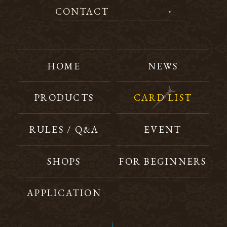
CONTACT
HOME
NEWS
PRODUCTS
CARD LIST
RULES / Q&A
EVENT
SHOPS
FOR BEGINNERS
APPLICATION