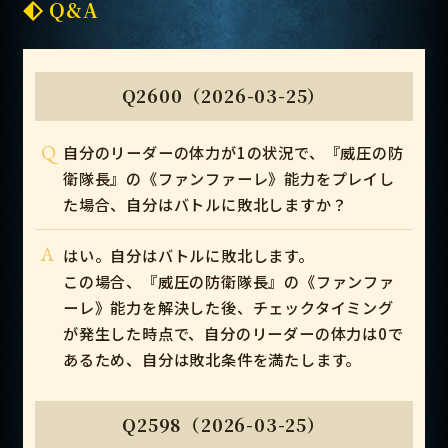
Q&A
Q2600（2026-03-25）
Q
自分のリーダーの体力が1の状況で、『威圧の防
衛隊長』の《ファンファーレ》能力をプレイし
た場合、自分はバトルに敗北しますか？
A
はい。自分はバトルに敗北します。
この場合、『威圧の防衛隊長』の《ファンファ
ーレ》能力を解決した後、チェックタイミング
が発生した時点で、自分のリーダーの体力は0で
あるため、自分は敗北条件を満たします。
Q2598（2026-03-25）