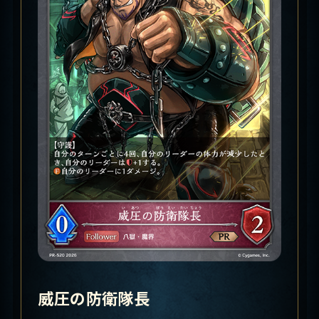
威圧の防衛隊長