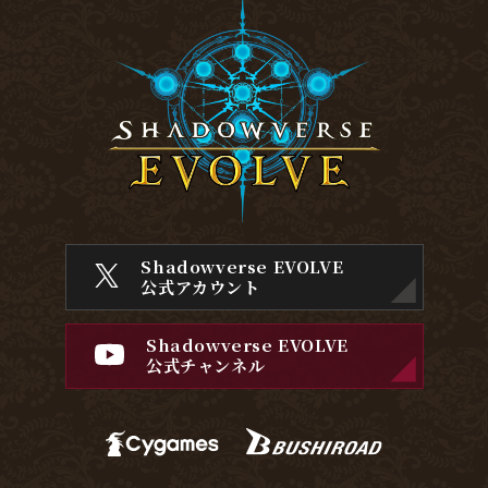
Shadowverse EVOLVE
公式アカウント
Shadowverse EVOLVE
公式チャンネル