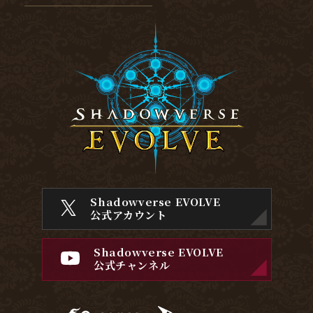
Shadowverse EVOLVE
公式アカウント
Shadowverse EVOLVE
公式チャンネル