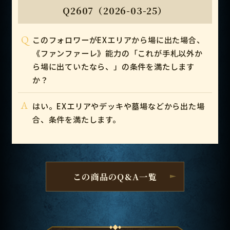
Q2607（2026-03-25）
Q
このフォロワーがEXエリアから場に出た場合、
《ファンファーレ》能力の「これが手札以外か
ら場に出ていたなら、」の条件を満たします
か？
A
はい。EXエリアやデッキや墓場などから出た場
合、条件を満たします。
この商品のQ&A一覧