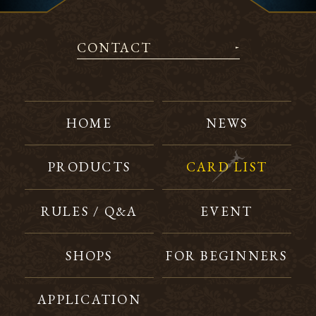
CONTACT
HOME
NEWS
PRODUCTS
CARD LIST
RULES / Q&A
EVENT
SHOPS
FOR BEGINNERS
APPLICATION