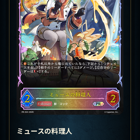
ミュースの料理人