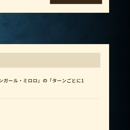
ンガール・ミロロ』の「ターンごとに1