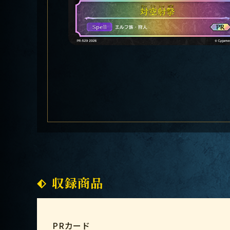
収録商品
PRカード