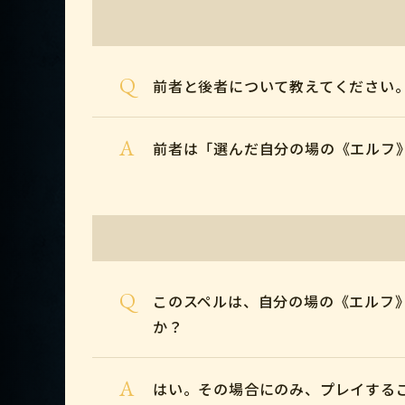
Q
前者と後者について教えてください
A
前者は「選んだ自分の場の《エルフ
Q
このスペルは、自分の場の《エルフ
か？
A
はい。その場合にのみ、プレイする