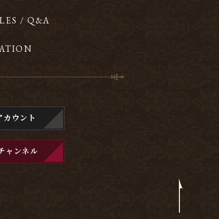
LES / Q&A
ATION
アカウント
チャンネル