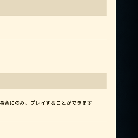
る場合にのみ、プレイすることができます