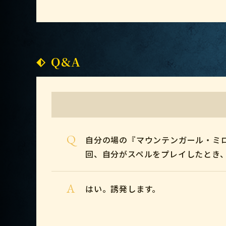
Q&A
Q
自分の場の『マウンテンガール・ミ
回、自分がスペルをプレイしたとき
A
はい。誘発します。