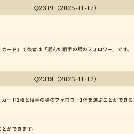
Q2319（2025-11-17）
。
》カード」で後者は「選んだ相手の場のフォロワー」です。
Q2318（2025-11-17）
》カード1枚と相手の場のフォロワー1体を選ぶことができ
ことができます。