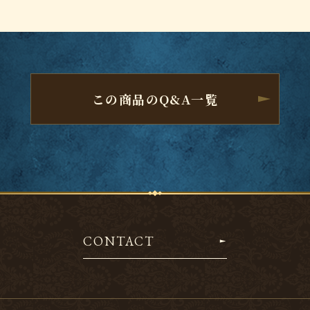
この商品のQ&A一覧
CONTACT