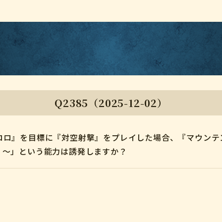
Q2385（2025-12-02）
ロロ』を目標に『対空射撃』をプレイした場合、『マウンテ
、～」という能力は誘発しますか？