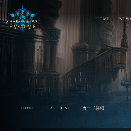
HOME
NEW
HOME
CARD LIST
カード詳細