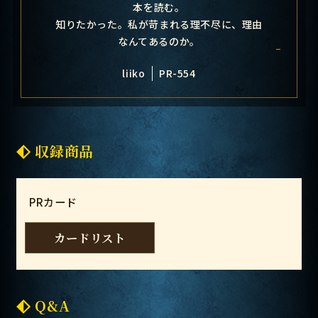
本を読む。
知りたかった。私が苛まれる理不尽に、理由
なんてあるのか。
liiko
PR-554
収録商品
PRカード
カードリスト
Q&A