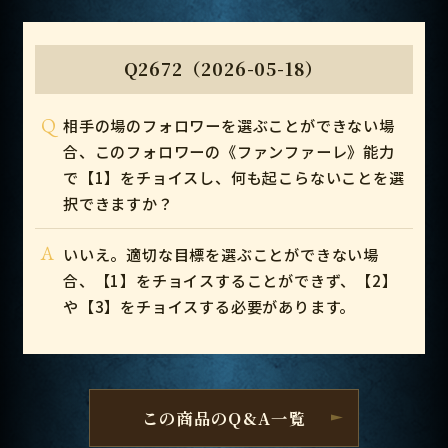
Q2672（2026-05-18）
Q
相手の場のフォロワーを選ぶことができない場
合、このフォロワーの《ファンファーレ》能力
で【1】をチョイスし、何も起こらないことを選
択できますか？
A
いいえ。適切な目標を選ぶことができない場
合、【1】をチョイスすることができず、【2】
や【3】をチョイスする必要があります。
この商品のQ&A一覧