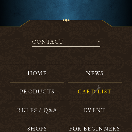
CONTACT
HOME
NEWS
PRODUCTS
CARD LIST
RULES / Q&A
EVENT
SHOPS
FOR BEGINNERS