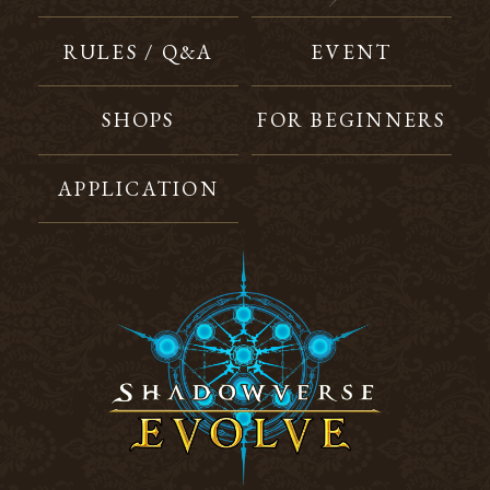
RULES / Q&A
EVENT
SHOPS
FOR BEGINNERS
APPLICATION