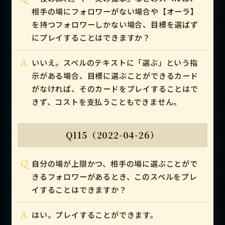
相手の場にフォロワーがない場合や【オーラ】
を持つフォロワーしかない場合、目標を選ばず
にプレイすることはできますか？
A
いいえ。スペルのテキストに「選ぶ」という指
示がある場合、目標に選ぶことができるカード
がなければ、そのカードをプレイすることはで
きず、コストを支払うこともできません。
Q115（2022-04-26）
Q
自分の場が上限かつ、相手の場に選ぶことがで
きるフォロワーがあるとき、このスペルをプレ
イすることはできますか？
A
はい。プレイすることができます。