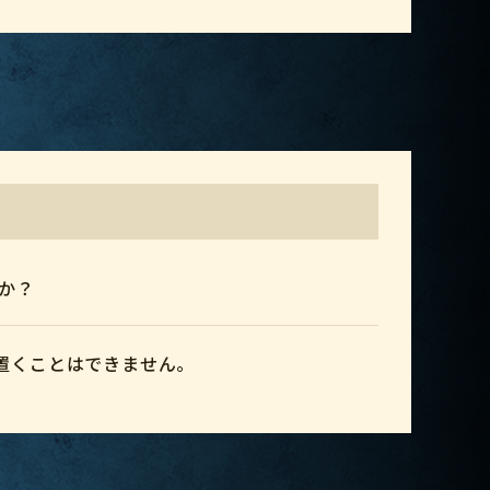
か？
置くことはできません。