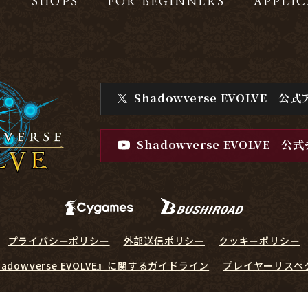
T
SHOPS
FOR BEGINNERS
APPLIC
Shadowverse EVOLVE
公式
Shadowverse EVOLVE
公式
プライバシーポリシー
外部送信ポリシー
クッキーポリシー
hadowverse EVOLVE』に関するガイドライン
プレイヤーリスペ