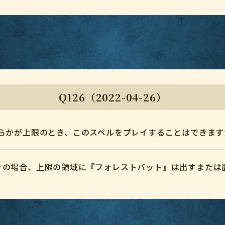
Q126（2022-04-26）
ちらかが上限のとき、このスペルをプレイすることはできます
その場合、上限の領域に『フォレストバット』は出すまたは