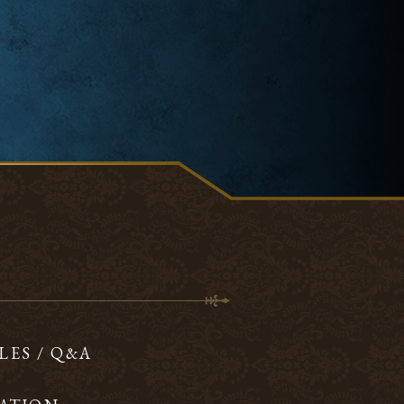
LES / Q&A