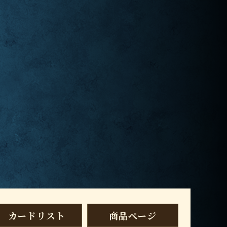
カードリスト
商品ページ