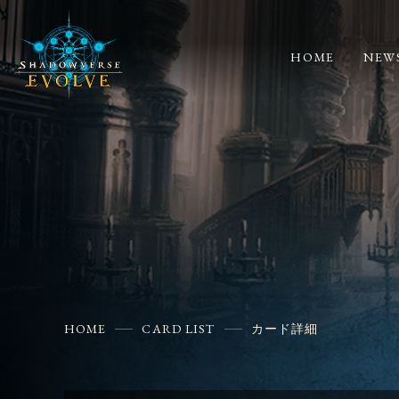
HOME
NEW
HOME
CARD LIST
カード詳細