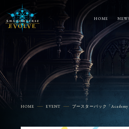
HOME
NEW
HOME
EVENT
ブースターパック「Academ