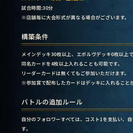
試合時間:30分
※店舗毎に大会形式が異なる場合がございます。
構築条件
メインデッキ30枚以上、エボルヴデッキ0枚以上
同名カードを4枚以上入れることも可能です。
リーダーカードは無くてもご参加いただけます。
※参加賞で配布したカードはデッキに入れること
バトルの追加ルール
自分のフォロワーすべては、コスト1を支払い、
す。