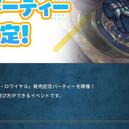
デミー・ロワイヤル」発売記念パーティーを開催！
遊び方ができるイベントです。