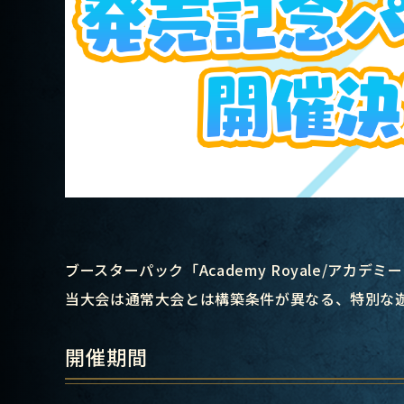
ブースターパック「Academy Royale/アカ
当大会は通常大会とは構築条件が異なる、特別な
開催期間