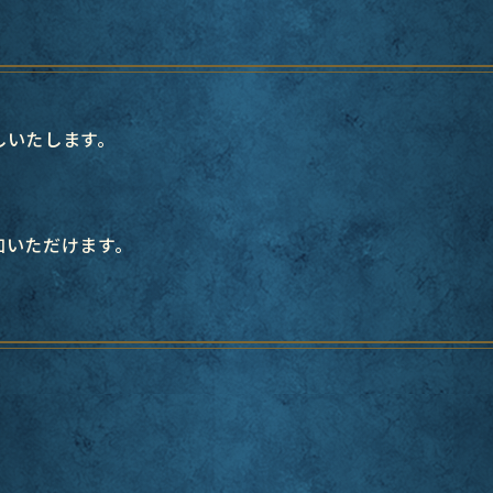
しいたします。
加いただけます。