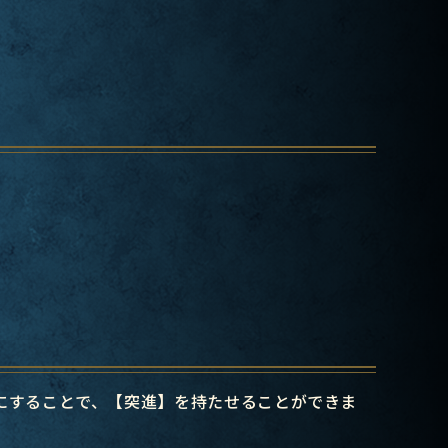
にすることで、【突進】を持たせることができま