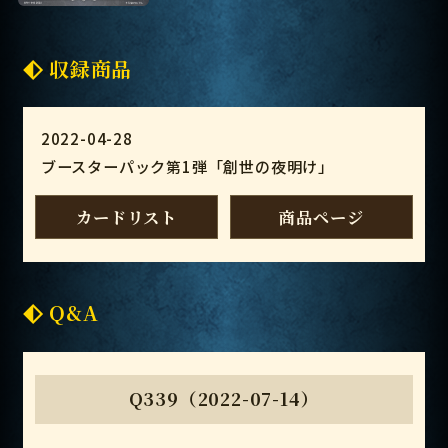
収録商品
2022-04-28
ブースターパック第1弾「創世の夜明け」
カードリスト
商品ページ
Q&A
Q339（2022-07-14）