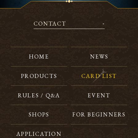
CONTACT
HOME
NEWS
PRODUCTS
CARD LIST
RULES / Q&A
EVENT
SHOPS
FOR BEGINNERS
APPLICATION