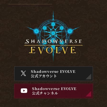
Shadowverse EVOLVE
公式アカウント
Shadowverse EVOLVE
公式チャンネル