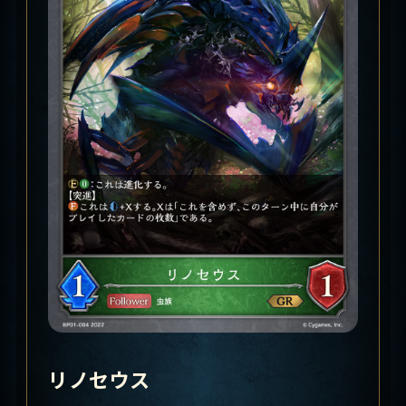
リノセウス