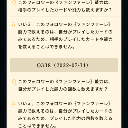
Q
このフォロワーの《ファンファーレ》能力は、
相手のプレイしたカードや能力も数えますか？
A
いいえ。このフォロワーの《ファンファーレ》
能力で数えるのは、自分がプレイしたカードの
みであるため、相手のプレイしたカードや能力
を数えることはできません。
Q338（2022-07-14）
Q
このフォロワーの《ファンファーレ》能力は、
自分がプレイした能力の回数も数えますか？
A
いいえ。このフォロワーの《ファンファーレ》
能力で数えるのは、自分がプレイしたカードの
みであるため、プレイした能力の回数を数える
ことはできません。