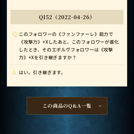
Q152（2022-04-26）
Q
このフォロワーの《ファンファーレ》能力で
《攻撃力》+Xしたあと、このフォロワーが進化
したとき、そのエボルヴフォロワーは《攻撃
力》+Xを引き継ぎますか？
A
はい。引き継ぎます。
この商品のQ&A一覧