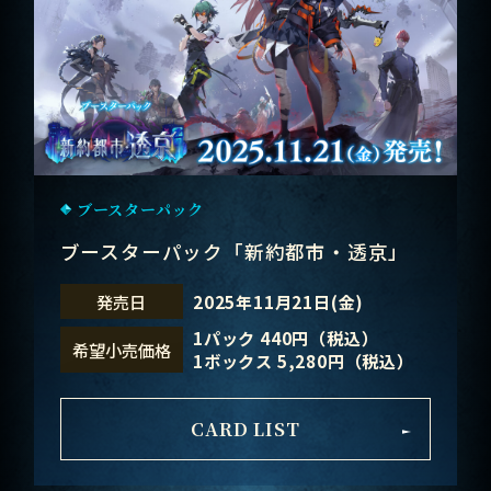
ブースターパック
ブースターパック「新約都市・透京」
2025年11月21日(金)
発売日
1パック 440円（税込）
希望小売価格
1ボックス 5,280円（税込）
CARD LIST