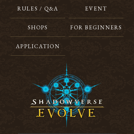
RULES / Q&A
EVENT
SHOPS
FOR BEGINNERS
APPLICATION