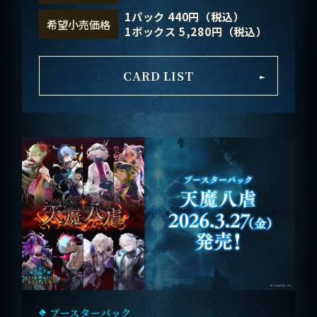
1パック 440円（税込）
希望小売価格
1ボックス 5,280円（税込）
CARD LIST
ブースターパック