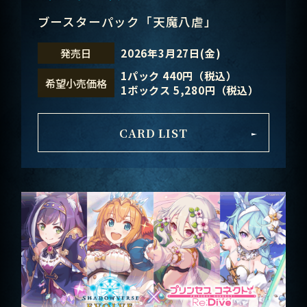
ブースターパック「天魔八虐」
2026年3月27日(金)
発売日
1パック 440円（税込）
希望小売価格
1ボックス 5,280円（税込）
CARD LIST