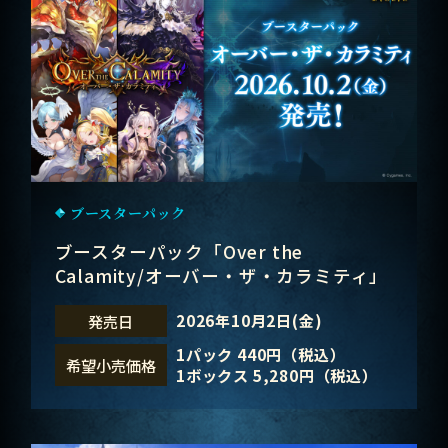
ブースターパック
ブースターパック「Over the
Calamity/オーバー・ザ・カラミティ」
2026年10月2日(金)
発売日
1パック 440円（税込）
希望小売価格
1ボックス 5,280円（税込）