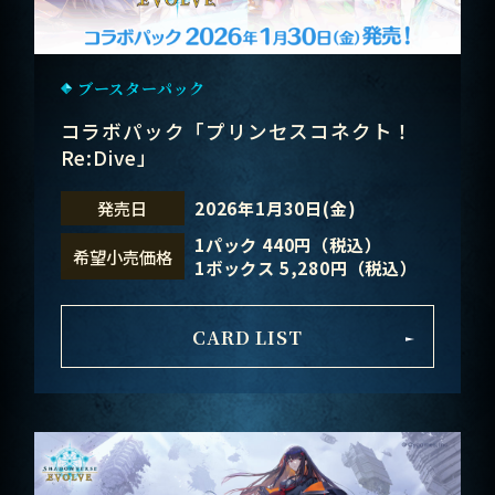
ブースターパック
コラボパック「プリンセスコネクト！
Re:Dive」
2026年1月30日(金)
発売日
1パック 440円（税込）
希望小売価格
1ボックス 5,280円（税込）
CARD LIST