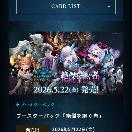
CARD LIST
ブースターパック
ブースターパック「絶傑を継ぐ者」
2026年5月22日(金)
発売日