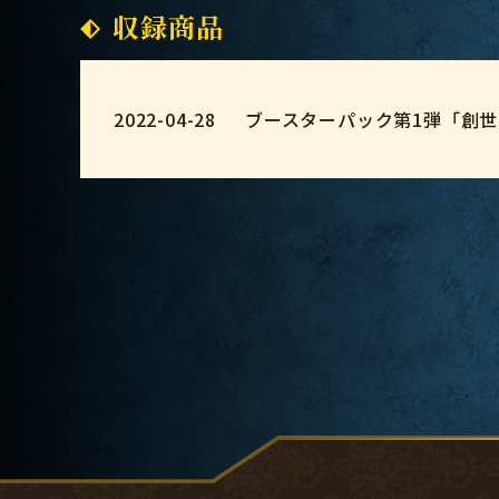
収録商品
2022-04-28
ブースターパック第1弾「創