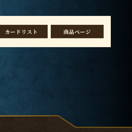
カードリスト
商品ページ