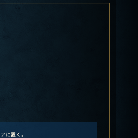
リアに置く。