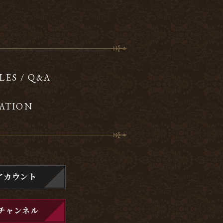
LES / Q&A
ATION
アカウント
チャンネル