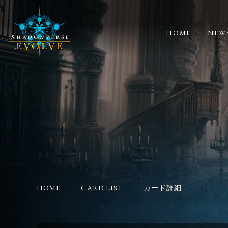
HOME
NEW
HOME
CARD LIST
カード詳細