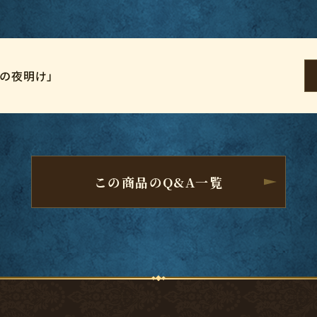
世の夜明け」
この商品のQ&A一覧